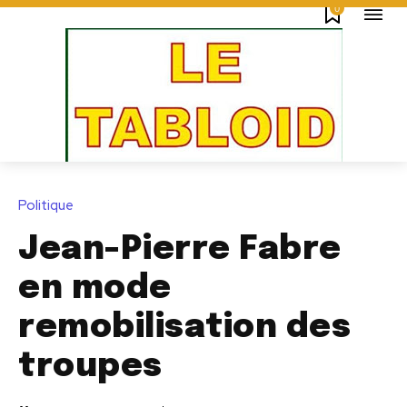
0
Politique
Jean-Pierre Fabre
en mode
remobilisation des
troupes