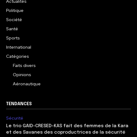
Actualités
Politique
Société
Santé
Sports
International
Catégories
Faits divers
Opinions
Aéronautique
TENDANCES
Sécurité
Le trio GAID-CRESED-KAS fait des femmes de la Kara
et des Savanes des coproductrices de la sécurité