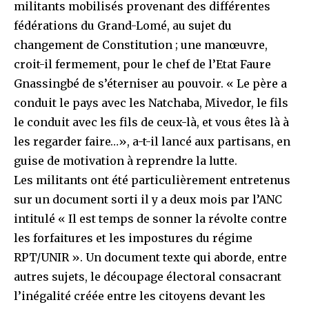
militants mobilisés provenant des différentes
fédérations du Grand-Lomé, au sujet du
changement de Constitution ; une manœuvre,
croit-il fermement, pour le chef de l’Etat Faure
Gnassingbé de s’éterniser au pouvoir. « Le père a
conduit le pays avec les Natchaba, Mivedor, le fils
le conduit avec les fils de ceux-là, et vous êtes là à
les regarder faire…», a-t-il lancé aux partisans, en
guise de motivation à reprendre la lutte.
Les militants ont été particulièrement entretenus
sur un document sorti il y a deux mois par l’ANC
intitulé « Il est temps de sonner la révolte contre
les forfaitures et les impostures du régime
RPT/UNIR ». Un document texte qui aborde, entre
autres sujets, le découpage électoral consacrant
l’inégalité créée entre les citoyens devant les