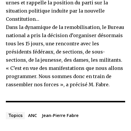
urnes et rappelle la position du parti sur la
situation politique induite par la nouvelle
Constitution…
Dans la dynamique de la remobilisation, le Bureau
national a pris la décision d’organiser désormais
tous les 15 jours, une rencontre avec les
présidents fédéraux, de sections, de sous-
sections, de la jeunesse, des dames, les militants.
« C’est en vue des manifestations que nous allons
programmer. Nous sommes donc en train de
rassembler nos forces », a précisé M. Fabre.
ANC
Jean-Pierre Fabre
Topics