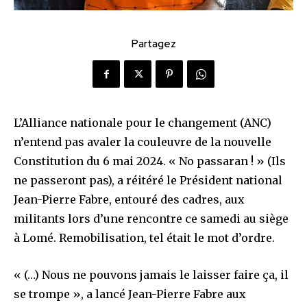
Partagez
L’Alliance nationale pour le changement (ANC)
n’entend pas avaler la couleuvre de la nouvelle
Constitution du 6 mai 2024. « No passaran ! » (Ils
ne passeront pas), a réitéré le Président national
Jean-Pierre Fabre, entouré des cadres, aux
militants lors d’une rencontre ce samedi au siège
à Lomé. Remobilisation, tel était le mot d’ordre.
« (…) Nous ne pouvons jamais le laisser faire ça, il
se trompe », a lancé Jean-Pierre Fabre aux