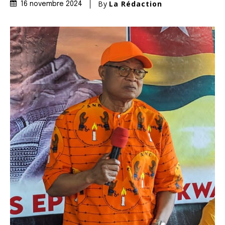
By
La Rédaction
16 novembre 2024