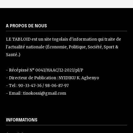
A PROPOS DE NOUS
LE TABLOID est un site togolais d'information qui traite de
l'actualité nationale (Économie, Politique, Société, Sport &
Santé..)
- Récépissé N° 0041/HAAC/12-2021/pl/P
- Directeur de Publication : NYIDIKU K. Agbenyo
- Tel : 90-33-47-36 / 98-06-87-97
- Email : tinokossi@gmail.com
INFORMATIONS