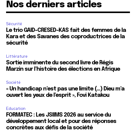
Nos derniers articles
Sécurité
Le trio GAID-CRESED-KAS fait des femmes de la
Kara et des Savanes des coproductrices de la
sécurité
Littérature
Sortie imminente du second livre de Régis
Marzin sur l’histoire des élections en Afrique
Société
« Un handicap n’est pas une limite (…) Dieu m’a
ouvert les yeux de l’esprit », Fovi Katakou
Education
FORMATEC : Les JSIIMS 2026 au service du
développement local et pour des réponses
concrètes aux défis de la société