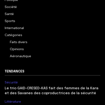
Société
Santé
Sports
International
Catégories
Faits divers
Opinions
Aéronautique
TENDANCES
Sécurité
Le trio GAID-CRESED-KAS fait des femmes de la Kara
et des Savanes des coproductrices de la sécurité
Littérature