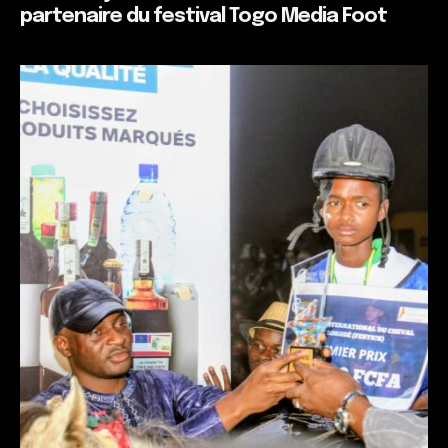
partenaire du festival Togo Media Foot