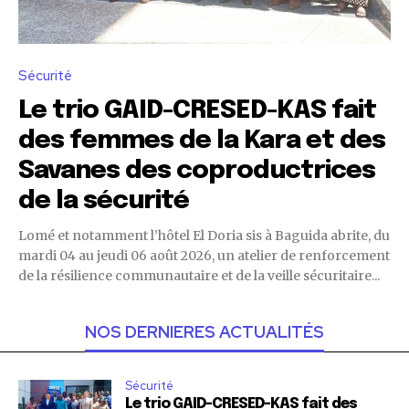
Sécurité
Le trio GAID-CRESED-KAS fait
des femmes de la Kara et des
Savanes des coproductrices
de la sécurité
Lomé et notamment l’hôtel El Doria sis à Baguida abrite, du
mardi 04 au jeudi 06 août 2026, un atelier de renforcement
de la résilience communautaire et de la veille sécuritaire...
NOS DERNIERES ACTUALITÉS
Sécurité
Le trio GAID-CRESED-KAS fait des