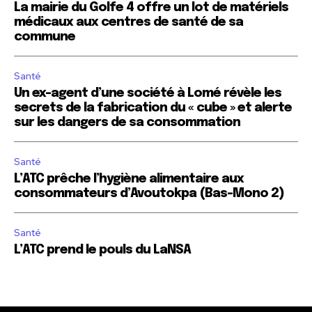
La mairie du Golfe 4 offre un lot de matériels
médicaux aux centres de santé de sa
commune
Santé
Un ex-agent d’une société à Lomé révèle les
secrets de la fabrication du « cube » et alerte
sur les dangers de sa consommation
Santé
L’ATC prêche l’hygiène alimentaire aux
consommateurs d’Avoutokpa (Bas-Mono 2)
Santé
L’ATC prend le pouls du LaNSA