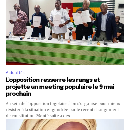
Actualités
L’opposition resserre les rangs et
projette un meeting populaire le 9 mai
prochain
Au sein de l'opposition togolaise, l'on s'organise pour mieux
résister à la situation engendrée par le récent changement
de constitution. Monté suite à des...