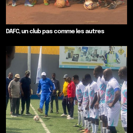
DAFC, un club pas comme les autres