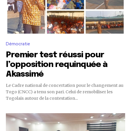
Démocratie
Premier test réussi pour
l’opposition requinquée à
Akassimé
Le Cadre national de concertation pour le changement au
Togo (CNCC) a tenu son pari. Celui de remobiliser les
Togolais autour de la contestation...