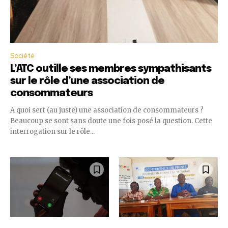
Société
L’ATC outille ses membres sympathisants
sur le rôle d’une association de
consommateurs
A quoi sert (au juste) une association de consommateurs ?
Beaucoup se sont sans doute une fois posé la question. Cette
interrogation sur le rôle...