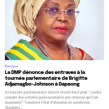
Politique
La DMP dénonce des entraves à la
tournée parlementaire de Brigitte
Adjamagbo-Johnson à Dapaong
En tournée parlementaire dans le Grand-Nord pour " rendre
compte des activités parlementaires aux citoyens qui l'ont
mandatée", "constater l'état d'abandon de nombreux
chantiers...