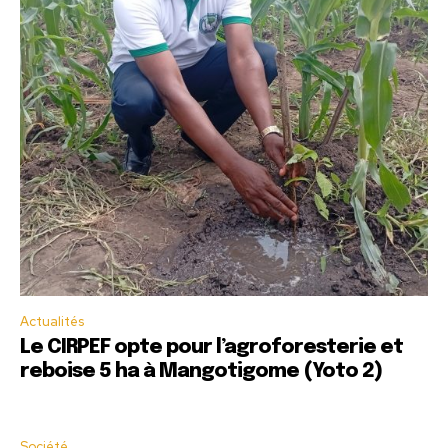
Actualités
Le CIRPEF opte pour l’agroforesterie et
reboise 5 ha à Mangotigome (Yoto 2)
Société