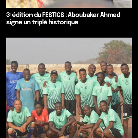
3ᵉ édition du FESTICS : Aboubakar Ahmed
signe un triplé historique