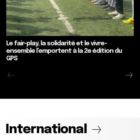
Le fair-play, la solidarité et le vivre-
ensemble l’emportent à la 2e édition du
GPS
International