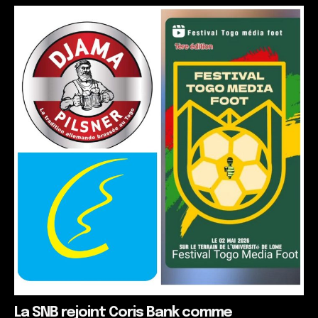
La SNB rejoint Coris Bank comme