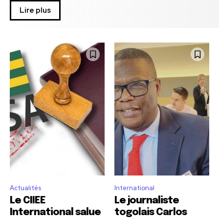
Lire plus
Actualités
International
Le CIIEE
Le journaliste
International salue
togolais Carlos