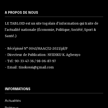
A PROPOS DE NOUS
LE TABLOID est un site togolais d'information qui traite de
l'actualité nationale (Économie, Politique, Société, Sport &
Santé..)
- Récépissé N° 0041/HAAC/12-2021/pl/P
- Directeur de Publication : NYIDIKU K. Agbenyo
- Tel : 90-33-47-36 / 98-06-87-97
- Email : tinokossi@gmail.com
INFORMATIONS
Actualités
Politique