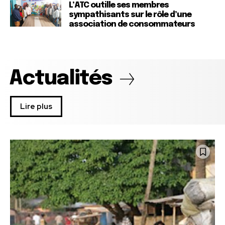
L’ATC outille ses membres
sympathisants sur le rôle d’une
association de consommateurs
Actualités
Lire plus