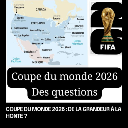
COUPE DU MONDE 2026 : DE LA GRANDEUR À LA
HONTE ?