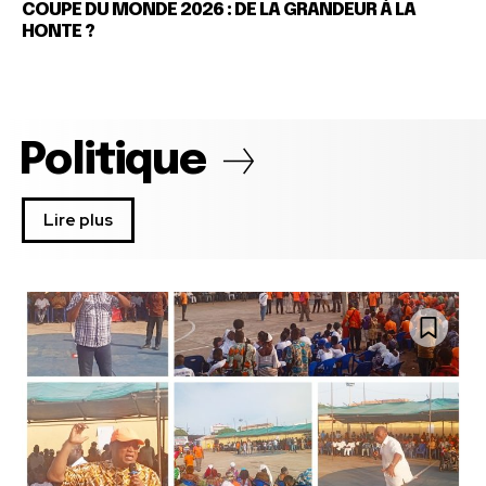
COUPE DU MONDE 2026 : DE LA GRANDEUR À LA
HONTE ?
Politique
Lire plus