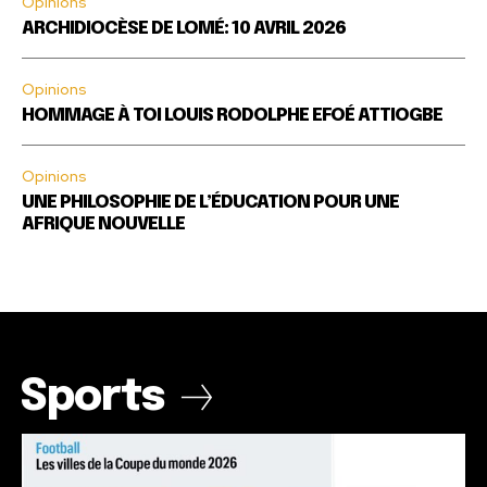
Opinions
ARCHIDIOCÈSE DE LOMÉ: 10 AVRIL 2026
Opinions
HOMMAGE À TOI LOUIS RODOLPHE EFOÉ ATTIOGBE
Opinions
UNE PHILOSOPHIE DE L’ÉDUCATION POUR UNE
AFRIQUE NOUVELLE
Sports