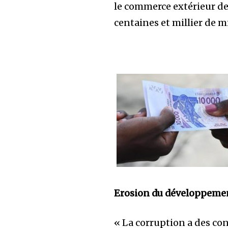
le commerce extérieur de
centaines et millier de m
Erosion du développeme
« La corruption a des co