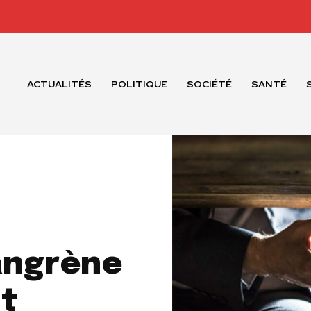
ACTUALITÉS
POLITIQUE
SOCIÉTÉ
SANTÉ
gangrène
t