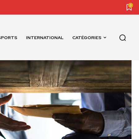
0
SPORTS
INTERNATIONAL
CATÉGORIES