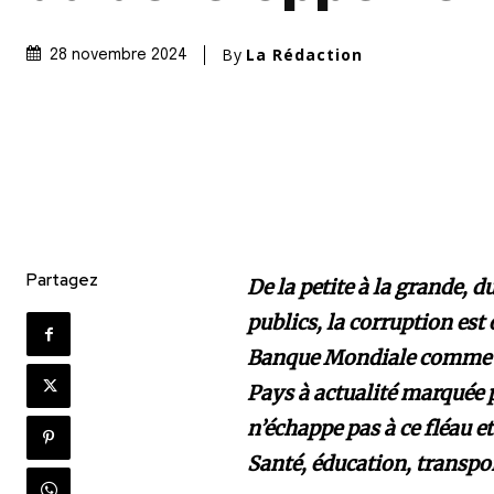
By
La Rédaction
28 novembre 2024
Partagez
De la petite à la grande, 
publics, la corruption est
Banque Mondiale comme «
Pays à actualité marquée 
n’échappe pas à ce fléau 
Santé, éducation, transpor