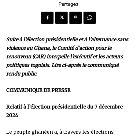
Partagez
Suite à l’élection présidentielle et à l’alternance sans
violence au Ghana, le Comité d’action pour le
renouveau (CAR) interpelle l’exécutif et les acteurs
politiques togolais. Lire ci-après le communiqué
rendu public.
COMMUNIQUE DE PRESSE
Relatif à l’élection présidentielle du 7 décembre
2024
Le peuple ghanéen a, à travers les élections