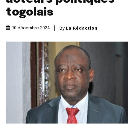
togolais
By
La Rédaction
10 décembre 2024