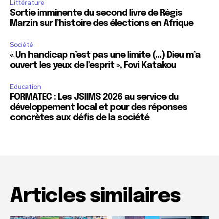
Littérature
Sortie imminente du second livre de Régis
Marzin sur l’histoire des élections en Afrique
Société
« Un handicap n’est pas une limite (…) Dieu m’a
ouvert les yeux de l’esprit », Fovi Katakou
Education
FORMATEC : Les JSIIMS 2026 au service du
développement local et pour des réponses
concrètes aux défis de la société
Articles similaires