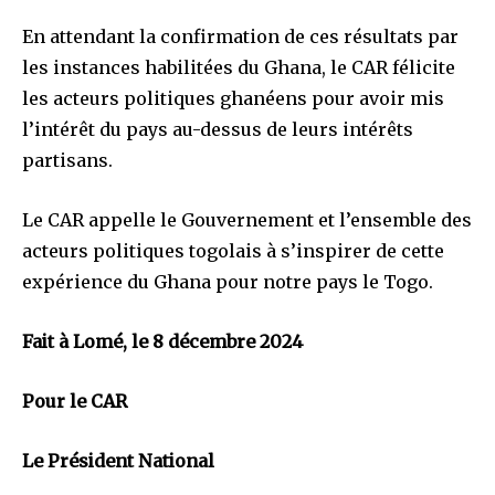
En attendant la confirmation de ces résultats par
les instances habilitées du Ghana, le CAR félicite
les acteurs politiques ghanéens pour avoir mis
l’intérêt du pays au-dessus de leurs intérêts
partisans.
Le CAR appelle le Gouvernement et l’ensemble des
acteurs politiques togolais à s’inspirer de cette
expérience du Ghana pour notre pays le Togo.
Fait à Lomé, le 8 décembre 2024
Pour le CAR
Le Président National