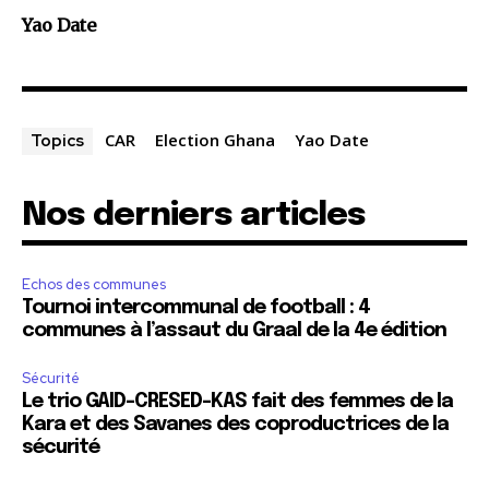
Yao Date
CAR
Election Ghana
Yao Date
Topics
Nos derniers articles
Echos des communes
Tournoi intercommunal de football : 4
communes à l’assaut du Graal de la 4e édition
Sécurité
Le trio GAID-CRESED-KAS fait des femmes de la
Kara et des Savanes des coproductrices de la
sécurité