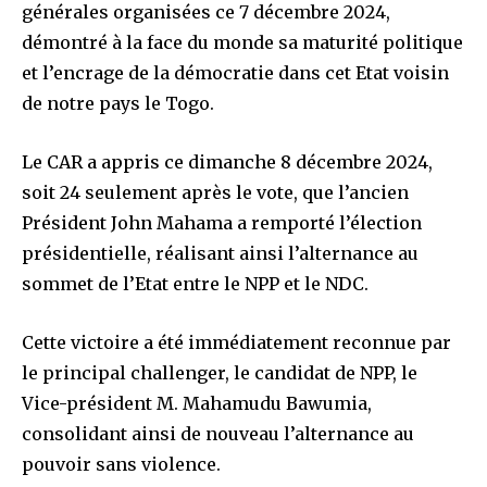
générales organisées ce 7 décembre 2024,
démontré à la face du monde sa maturité politique
et l’encrage de la démocratie dans cet Etat voisin
de notre pays le Togo.
Le CAR a appris ce dimanche 8 décembre 2024,
soit 24 seulement après le vote, que l’ancien
Président John Mahama a remporté l’élection
présidentielle, réalisant ainsi l’alternance au
sommet de l’Etat entre le NPP et le NDC.
Cette victoire a été immédiatement reconnue par
le principal challenger, le candidat de NPP, le
Vice-président M. Mahamudu Bawumia,
consolidant ainsi de nouveau l’alternance au
pouvoir sans violence.