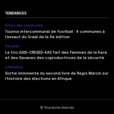
TENDANCES
Echos des communes
Tournoi intercommunal de football : 4 communes à
l’assaut du Graal de la 4e édition
Sécurité
Le trio GAID-CRESED-KAS fait des femmes de la Kara
et des Savanes des coproductrices de la sécurité
Littérature
Sortie imminente du second livre de Régis Marzin sur
l’histoire des élections en Afrique
© Tous droits réservés