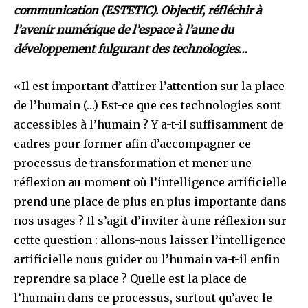
communication (ESTETIC). Objectif, réfléchir à
l’avenir numérique de l’espace à l’aune du
développement fulgurant des technologies…
«Il est important d’attirer l’attention sur la place
de l’humain (…) Est-ce que ces technologies sont
accessibles à l’humain ? Y a-t-il suffisamment de
cadres pour former afin d’accompagner ce
processus de transformation et mener une
réflexion au moment où l’intelligence artificielle
prend une place de plus en plus importante dans
nos usages ? Il s’agit d’inviter à une réflexion sur
cette question : allons-nous laisser l’intelligence
artificielle nous guider ou l’humain va-t-il enfin
reprendre sa place ? Quelle est la place de
l’humain dans ce processus, surtout qu’avec le