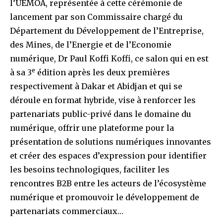
l’UEMOA, représentée à cette cérémonie de
lancement par son Commissaire chargé du
Département du Développement de l’Entreprise,
des Mines, de l’Energie et de l’Economie
numérique, Dr Paul Koffi Koffi, ce salon qui en est
e
à sa 3
édition après les deux premières
respectivement à Dakar et Abidjan et qui se
déroule en format hybride, vise à renforcer les
partenariats public-privé dans le domaine du
numérique, offrir une plateforme pour la
présentation de solutions numériques innovantes
et créer des espaces d’expression pour identifier
les besoins technologiques, faciliter les
rencontres B2B entre les acteurs de l’écosystème
numérique et promouvoir le développement de
partenariats commerciaux…