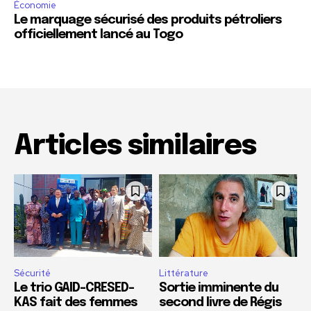
Économie
Le marquage sécurisé des produits pétroliers
officiellement lancé au Togo
Articles similaires
Sécurité
Littérature
Le trio GAID-CRESED-
Sortie imminente du
KAS fait des femmes
second livre de Régis