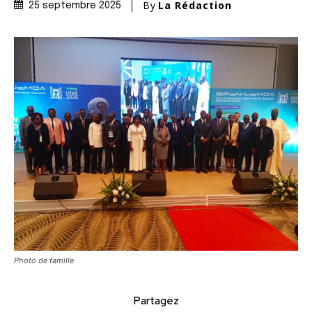
By
La Rédaction
25 septembre 2025
Photo de famille
Partagez