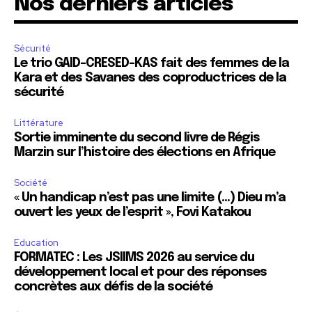
Nos derniers articles
Sécurité
Le trio GAID-CRESED-KAS fait des femmes de la
Kara et des Savanes des coproductrices de la
sécurité
Littérature
Sortie imminente du second livre de Régis
Marzin sur l’histoire des élections en Afrique
Société
« Un handicap n’est pas une limite (…) Dieu m’a
ouvert les yeux de l’esprit », Fovi Katakou
Education
FORMATEC : Les JSIIMS 2026 au service du
développement local et pour des réponses
concrètes aux défis de la société