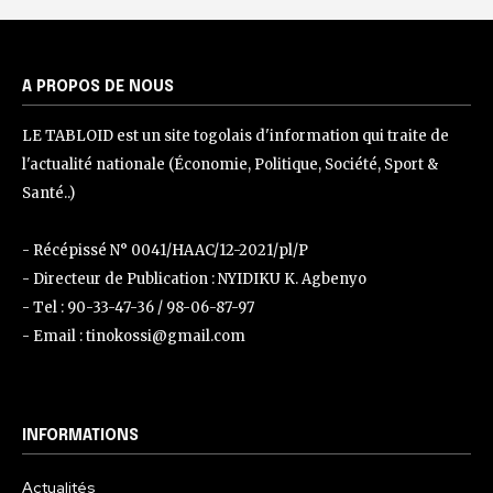
A PROPOS DE NOUS
LE TABLOID est un site togolais d'information qui traite de
l'actualité nationale (Économie, Politique, Société, Sport &
Santé..)
- Récépissé N° 0041/HAAC/12-2021/pl/P
- Directeur de Publication : NYIDIKU K. Agbenyo
- Tel : 90-33-47-36 / 98-06-87-97
- Email : tinokossi@gmail.com
INFORMATIONS
Actualités