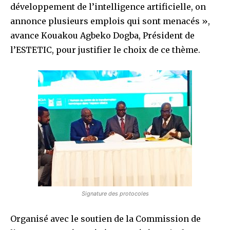
développement de l’intelligence artificielle, on
annonce plusieurs emplois qui sont menacés »,
avance Kouakou Agbeko Dogba, Président de
l’ESTETIC, pour justifier le choix de ce thème.
Signature des protocoles
Organisé avec le soutien de la Commission de