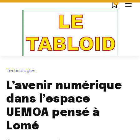
0
Technologies
L’avenir numérique
dans l’espace
UEMOA pensé à
Lomé