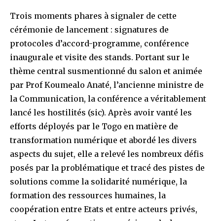
Trois moments phares à signaler de cette
cérémonie de lancement : signatures de
protocoles d’accord-programme, conférence
inaugurale et visite des stands. Portant sur le
thème central susmentionné du salon et animée
par Prof Koumealo Anaté, l’ancienne ministre de
la Communication, la conférence a véritablement
lancé les hostilités (sic). Après avoir vanté les
efforts déployés par le Togo en matière de
transformation numérique et abordé les divers
aspects du sujet, elle a relevé les nombreux défis
posés par la problématique et tracé des pistes de
solutions comme la solidarité numérique, la
formation des ressources humaines, la
coopération entre Etats et entre acteurs privés,