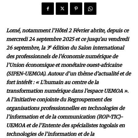
Lomé, notamment l’Hôtel 2 Février abrite, depuis ce
mercredi 24 septembre 2025 et ce jusqu’au vendredi
e
26 septembre, la 3
édition du Salon international
des professionnels de l’économie numérique de
l’Union économique et monétaire ouest-africaine
(SIPEN-UEMOA). Autour d’un thème d’actualité et de
fort intérêt : « L’humain au centre de la
transformation numérique dans l’espace UEMOA ».
A l’initiative conjointe du Regroupement des
organisations professionnelles en technologies de
l’information et de la communication (ROP-TIC)-
UEMOA et de l’Entente des spécialistes togolais en
technologies de l’information et de la