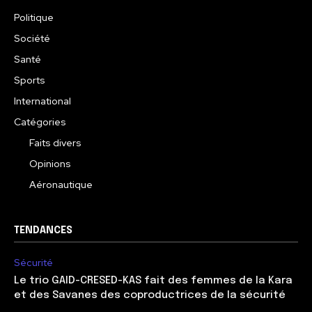
Politique
Société
Santé
Sports
International
Catégories
Faits divers
Opinions
Aéronautique
TENDANCES
Sécurité
Le trio GAID-CRESED-KAS fait des femmes de la Kara
et des Savanes des coproductrices de la sécurité