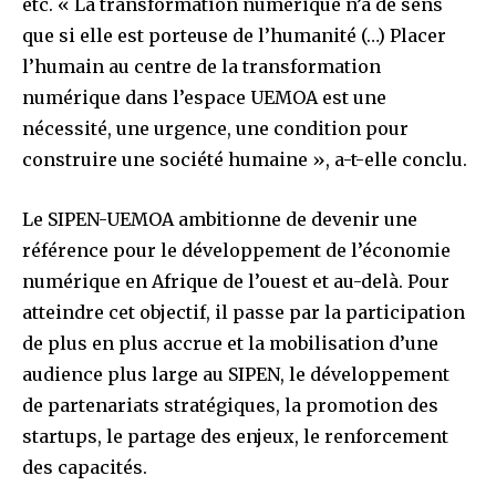
etc. « La transformation numérique n’a de sens
que si elle est porteuse de l’humanité (…) Placer
l’humain au centre de la transformation
numérique dans l’espace UEMOA est une
nécessité, une urgence, une condition pour
construire une société humaine », a-t-elle conclu.
Le SIPEN-UEMOA ambitionne de devenir une
référence pour le développement de l’économie
numérique en Afrique de l’ouest et au-delà. Pour
atteindre cet objectif, il passe par la participation
de plus en plus accrue et la mobilisation d’une
audience plus large au SIPEN, le développement
de partenariats stratégiques, la promotion des
startups, le partage des enjeux, le renforcement
des capacités.