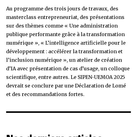
Au programme des trois jours de travaux, des
masterclass entrepreneuriat, des présentations
sur des thèmes comme « Une administration
publique performante grâce à la transformation
numérique », « L’intelligence artificielle pour le
développement : accélérer la transformation et
l’inclusion numérique », un atelier de création
d’IA avec présentation de cas d’usage, un colloque
scientifique, entre autres. Le SIPEN-UEMOA 2025
devrait se conclure par une Déclaration de Lomé
et des recommandations fortes.