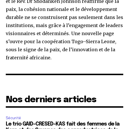
et le Rév. Dr Shodankeh Johnson réaffirme que la
paix, la cohésion nationale et le développement
durable ne se construisent pas seulement dans les
institutions, mais grâce à l’engagement de leaders
visionnaires et déterminés. Une nouvelle page
s’ouvre pour la coopération Togo–Sierra Leone,
sous le signe de la paix, de l’innovation et de la
fraternité africaine.
Nos derniers articles
Sécurité
Le trio GAID-CRESED-KAS fait des femmes de la