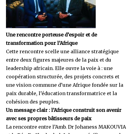
Une rencontre porteuse d’espoir et de
transformation pour l’Afrique
Cette rencontre scelle une alliance stratégique
entre deux figures majeures de la paix et du
leadership africain. Elle ouvre la voie à : une
coopération structurée, des projets concrets et
une vision commune d’une Afrique fondée sur la
paix durable, l’éducation transformatrice et la
cohésion des peuples.
Un message clair : l’Afrique construit son avenir
avec ses propres bâtisseurs de paix
La rencontre entre l’Amb. Dr Johaness MAKOUVIA