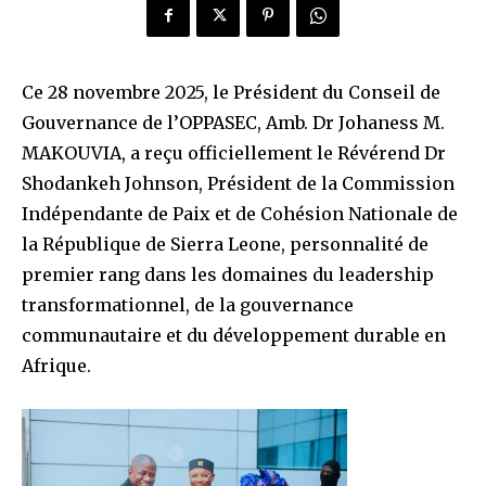
Ce 28 novembre 2025, le Président du Conseil de
Gouvernance de l’OPPASEC, Amb. Dr Johaness M.
MAKOUVIA, a reçu officiellement le Révérend Dr
Shodankeh Johnson, Président de la Commission
Indépendante de Paix et de Cohésion Nationale de
la République de Sierra Leone, personnalité de
premier rang dans les domaines du leadership
transformationnel, de la gouvernance
communautaire et du développement durable en
Afrique.