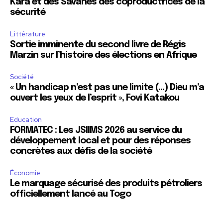
Kara et des Savanes des coproductrices de la
sécurité
Littérature
Sortie imminente du second livre de Régis
Marzin sur l’histoire des élections en Afrique
Société
« Un handicap n’est pas une limite (…) Dieu m’a
ouvert les yeux de l’esprit », Fovi Katakou
Education
FORMATEC : Les JSIIMS 2026 au service du
développement local et pour des réponses
concrètes aux défis de la société
Économie
Le marquage sécurisé des produits pétroliers
officiellement lancé au Togo