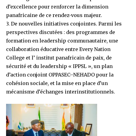
d’excellence pour renforcer la dimension
panafricaine de ce rendez-vous majeur.
3. De nouvelles initiatives conjointes. Parmi les
perspectives discutées : des programmes de
formation en leadership communautaire, une
collaboration éducative entre Every Nation
College et l’ institut panafricain de paix, de
sécurité et du leadership « IPPSL », un plan
d’action conjoint OPPASEC–NEHADO pour la
cohésion sociale, et la mise en place d’un
mécanisme d’échanges interinstitutionnels.