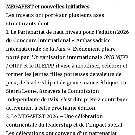
MEGAFEST et nouvelles initiatives
Les travaux ont porté sur plusieurs axes
structurants dont :
1. Le Partenariat de haut niveau pour l’édition 2026
du Concours International « Ambassadrice
Internationale de la Paix ». Evénement phare
porté par l’Organisation internationale ONG MJPP
/ OIJPP et le RIJEFPP, il vise à mobiliser, célébrer et
former les jeunes filles porteuses de valeurs de
paix, de leadership et de gouvernance éthique. La
Sierra Leone, à travers la Commission
Indépendante de Paix, s’est dite prête à contribuer
activement à cette prochaine édition.
2. Le MEGAFEST 2026 – Une célébration
continentale du leadership et de l’impact social.
Les délégations ont convenu d’un partenariat