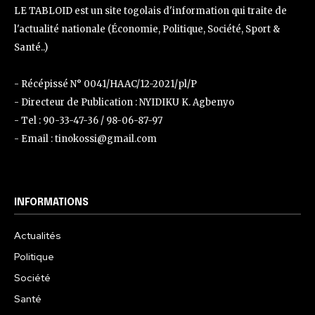
LE TABLOID est un site togolais d'information qui traite de
l'actualité nationale (Économie, Politique, Société, Sport &
Santé..)
- Récépissé N° 0041/HAAC/12-2021/pl/P
- Directeur de Publication : NYIDIKU K. Agbenyo
- Tel : 90-33-47-36 / 98-06-87-97
- Email : tinokossi@gmail.com
INFORMATIONS
Actualités
Politique
Société
Santé