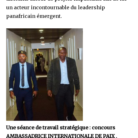
un acteur incontournable du leadership
panafricain émergent.
Une séance de travail stratégique : concours
AMBASSADRICE INTERNATIONALE DE PAIX ,