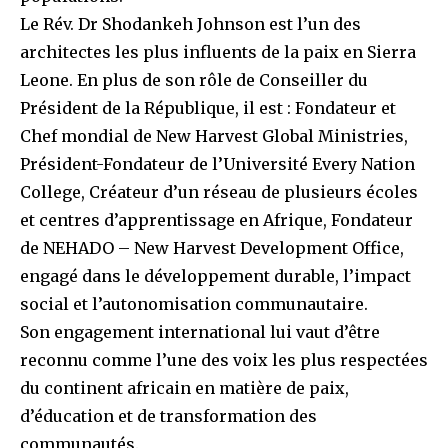
Le Rév. Dr Shodankeh Johnson est l’un des
architectes les plus influents de la paix en Sierra
Leone. En plus de son rôle de Conseiller du
Président de la République, il est : Fondateur et
Chef mondial de New Harvest Global Ministries,
Président-Fondateur de l’Université Every Nation
College, Créateur d’un réseau de plusieurs écoles
et centres d’apprentissage en Afrique, Fondateur
de NEHADO – New Harvest Development Office,
engagé dans le développement durable, l’impact
social et l’autonomisation communautaire.
Son engagement international lui vaut d’être
reconnu comme l’une des voix les plus respectées
du continent africain en matière de paix,
d’éducation et de transformation des
communautés.