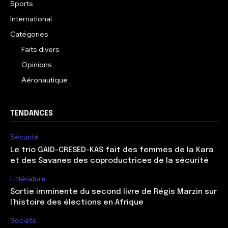
Sports
International
Catégories
Faits divers
Opinions
Aéronautique
TENDANCES
Sécurité
Le trio GAID-CRESED-KAS fait des femmes de la Kara
et des Savanes des coproductrices de la sécurité
Littérature
Sortie imminente du second livre de Régis Marzin sur
l’histoire des élections en Afrique
Société