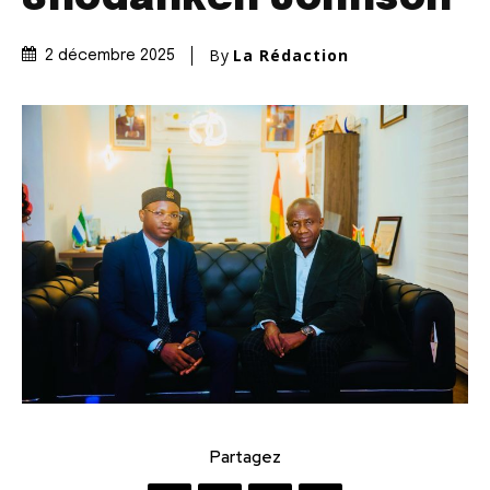
By
La Rédaction
2 décembre 2025
Partagez