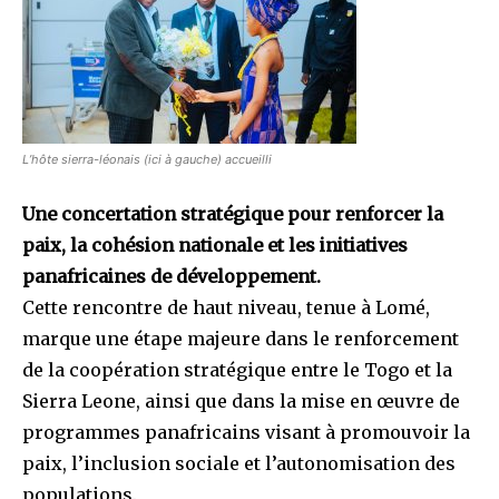
L’hôte sierra-léonais (ici à gauche) accueilli
Une concertation stratégique pour renforcer la
paix, la cohésion nationale et les initiatives
panafricaines de développement.
Cette rencontre de haut niveau, tenue à Lomé,
marque une étape majeure dans le renforcement
de la coopération stratégique entre le Togo et la
Sierra Leone, ainsi que dans la mise en œuvre de
programmes panafricains visant à promouvoir la
paix, l’inclusion sociale et l’autonomisation des
populations.