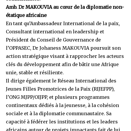
Amb. Dr MAKOUVIA au cœur de la diplomatie non-
étatique africaine
En tant qu’Ambassadeur International de la paix,
Consultant international en leadership et
Président du Conseil de Gouvernance de
l’OPPASEC, Dr Johaness MAKOUVIA poursuit son
action stratégique visant à rapprocher les acteurs
clés du développement afin de bâtir une Afrique
unie, stable et résiliente.
Il dirige également le Réseau International des
Jeunes Filles Promotrices de la Paix (RIJEFPP),
l’ONG MJPP/OIJPP, et plusieurs programmes
continentaux dédiés à la jeunesse, à la cohésion
sociale et à la diplomatie communautaire. Sa
capacité à fédérer les institutions et les leaders
africains autour de projets impactants fait de lui