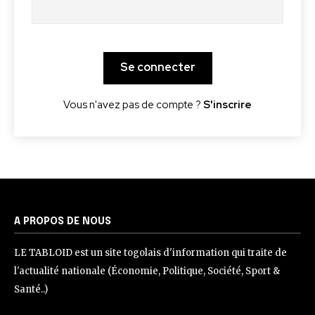
Se connecter
Vous n'avez pas de compte ?
S'inscrire
A PROPOS DE NOUS
LE TABLOID est un site togolais d'information qui traite de
l'actualité nationale (Économie, Politique, Société, Sport &
Santé..)