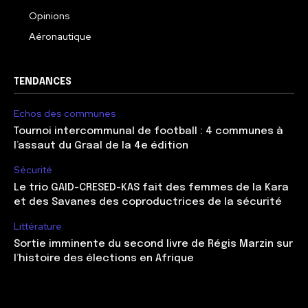
Opinions
Aéronautique
TENDANCES
Echos des communes
Tournoi intercommunal de football : 4 communes à
l’assaut du Graal de la 4e édition
Sécurité
Le trio GAID-CRESED-KAS fait des femmes de la Kara
et des Savanes des coproductrices de la sécurité
Littérature
Sortie imminente du second livre de Régis Marzin sur
l’histoire des élections en Afrique