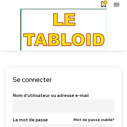
0
Se connecter
Nom d'utilisateur ou adresse e-mail
Le mot de passe
Mot de passe oublié?