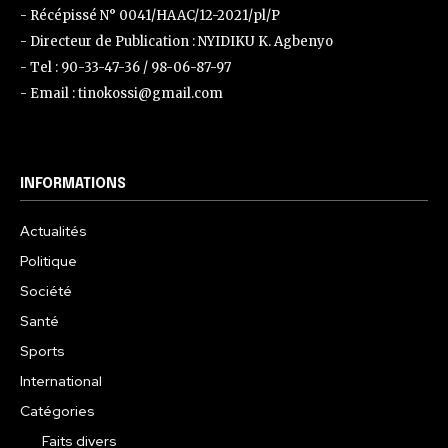
- Récépissé N° 0041/HAAC/12-2021/pl/P
- Directeur de Publication : NYIDIKU K. Agbenyo
- Tel : 90-33-47-36 / 98-06-87-97
- Email : tinokossi@gmail.com
INFORMATIONS
Actualités
Politique
Société
Santé
Sports
International
Catégories
Faits divers