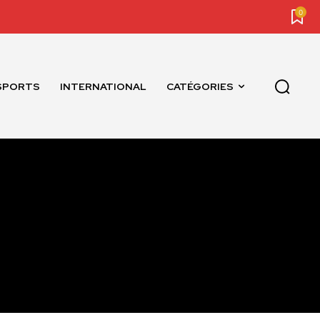
0
SPORTS
INTERNATIONAL
CATÉGORIES