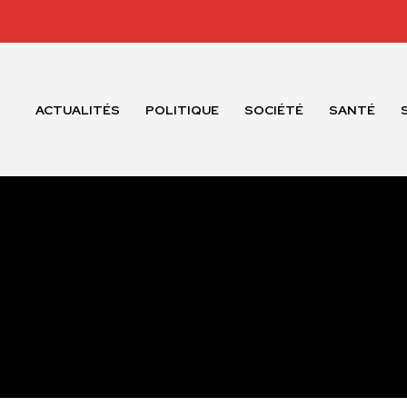
ACTUALITÉS
POLITIQUE
SOCIÉTÉ
SANTÉ