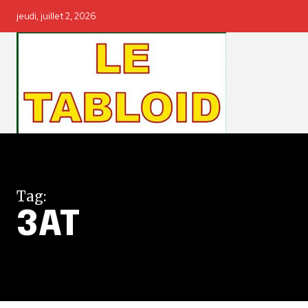
jeudi, juillet 2, 2026
Tag:
3AT