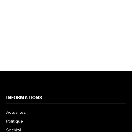
INFORMATIONS
Actualités
Politique
Société