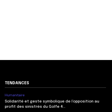
TENDANCES
Humanitaire
Solidarité et geste symbolique de l’opposition au
profit des sinistrés du Golfe 4…