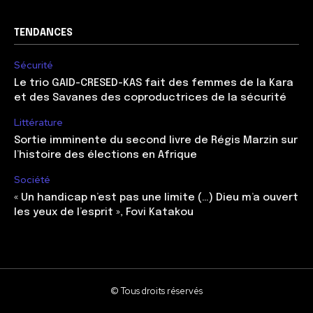
TENDANCES
Sécurité
Le trio GAID-CRESED-KAS fait des femmes de la Kara
et des Savanes des coproductrices de la sécurité
Littérature
Sortie imminente du second livre de Régis Marzin sur
l’histoire des élections en Afrique
Société
« Un handicap n’est pas une limite (…) Dieu m’a ouvert
les yeux de l’esprit », Fovi Katakou
© Tous droits réservés