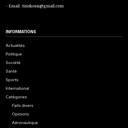
- Email : tinokossi@gmail.com
INFORMATIONS
Actualités
Politique
Société
Santé
Sports
International
Catégories
Faits divers
Opinions
Aéronautique