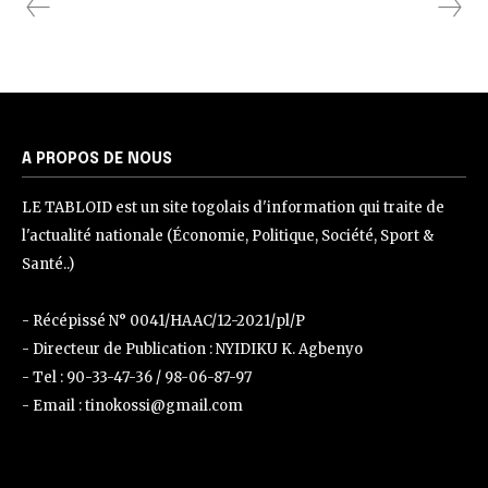
A PROPOS DE NOUS
LE TABLOID est un site togolais d'information qui traite de
l'actualité nationale (Économie, Politique, Société, Sport &
Santé..)
- Récépissé N° 0041/HAAC/12-2021/pl/P
- Directeur de Publication : NYIDIKU K. Agbenyo
- Tel : 90-33-47-36 / 98-06-87-97
- Email : tinokossi@gmail.com