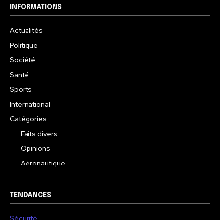
INFORMATIONS
Actualités
Politique
Société
Santé
Sports
International
Catégories
Faits divers
Opinions
Aéronautique
TENDANCES
Sécurité