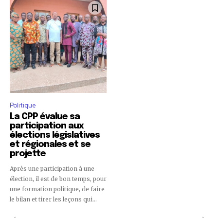
Politique
La CPP évalue sa
participation aux
élections législatives
et régionales et se
projette
Après une participation à une
élection, il est de bon temps, pour
une formation politique, de faire
le bilan et tirer les leçons qui...