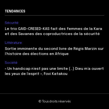
TENDANCES
Sécurité
Le trio GAID-CRESED-KAS fait des femmes de la Kara
et des Savanes des coproductrices de la sécurité
Littérature
Sortie imminente du second livre de Régis Marzin sur
l’histoire des élections en Afrique
Société
« Un handicap n’est pas une limite (…) Dieu m’a ouvert
les yeux de l’esprit », Fovi Katakou
© Tous droits réservés