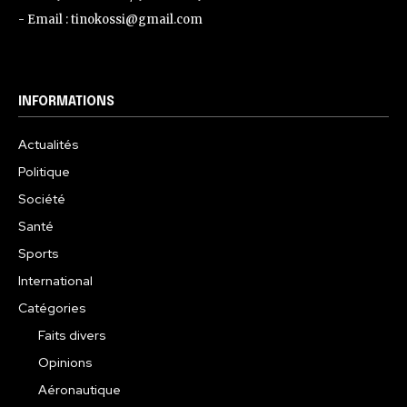
- Email : tinokossi@gmail.com
INFORMATIONS
Actualités
Politique
Société
Santé
Sports
International
Catégories
Faits divers
Opinions
Aéronautique