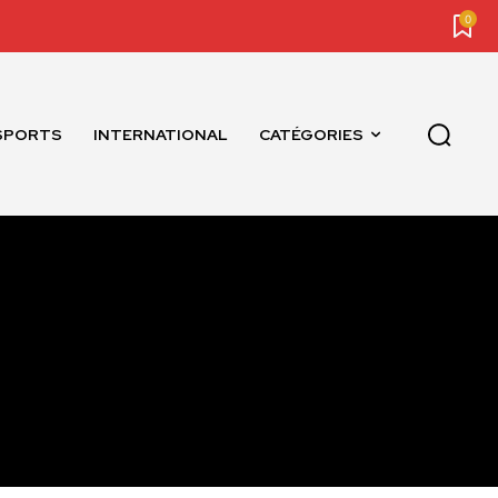
0
SPORTS
INTERNATIONAL
CATÉGORIES