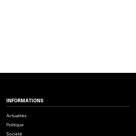
INFORMATIONS
Actualités
Politique
Société