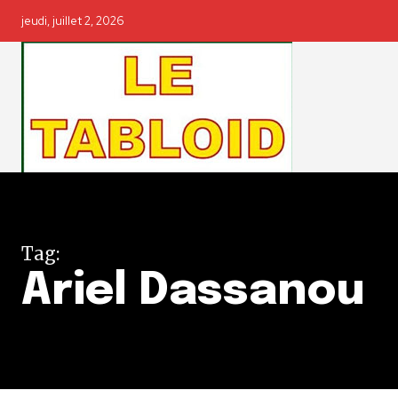
jeudi, juillet 2, 2026
Tag:
Ariel Dassanou