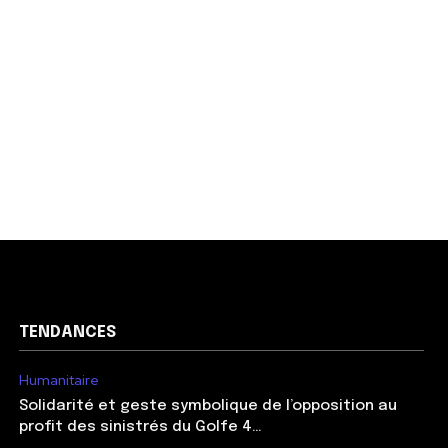
TENDANCES
Humanitaire
Solidarité et geste symbolique de l’opposition au
profit des sinistrés du Golfe 4…