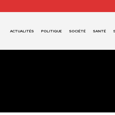
ACTUALITÉS
POLITIQUE
SOCIÉTÉ
SANTÉ