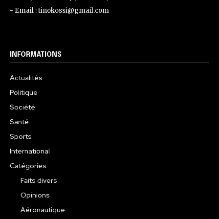
- Email : tinokossi@gmail.com
INFORMATIONS
Actualités
Politique
Société
Santé
Sports
International
Catégories
Faits divers
Opinions
Aéronautique