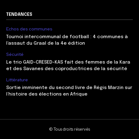
TENDANCES
Echos des communes
Tournoi intercommunal de football : 4 communes à
l’assaut du Graal de la 4e édition
Sécurité
Le trio GAID-CRESED-KAS fait des femmes de la Kara
et des Savanes des coproductrices de la sécurité
Littérature
Sortie imminente du second livre de Régis Marzin sur
l’histoire des élections en Afrique
© Tous droits réservés