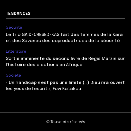
TENDANCES
Sécurité
Le trio GAID-CRESED-KAS fait des femmes de la Kara
et des Savanes des coproductrices de la sécurité
Littérature
Sortie imminente du second livre de Régis Marzin sur
l’histoire des élections en Afrique
Société
« Un handicap n’est pas une limite (…) Dieu m’a ouvert
les yeux de l’esprit », Fovi Katakou
© Tous droits réservés