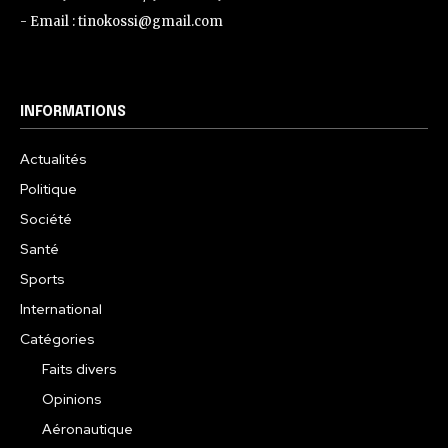
- Email : tinokossi@gmail.com
INFORMATIONS
Actualités
Politique
Société
Santé
Sports
International
Catégories
Faits divers
Opinions
Aéronautique