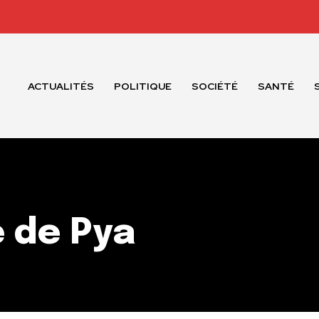
ACTUALITÉS
POLITIQUE
SOCIÉTÉ
SANTÉ
 de Pya