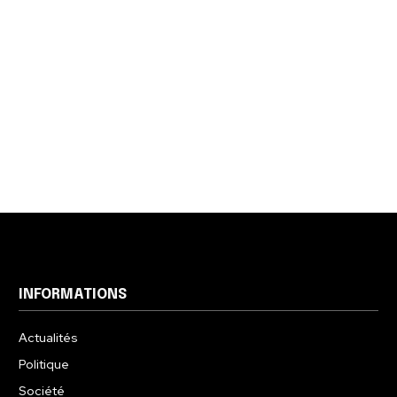
INFORMATIONS
Actualités
Politique
Société