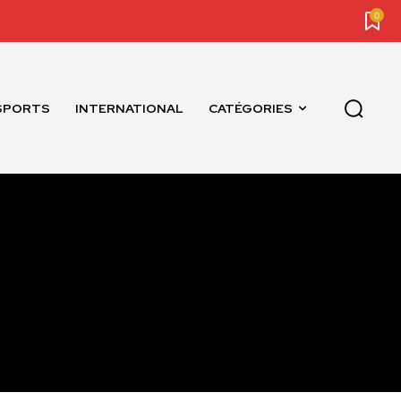
0
SPORTS
INTERNATIONAL
CATÉGORIES