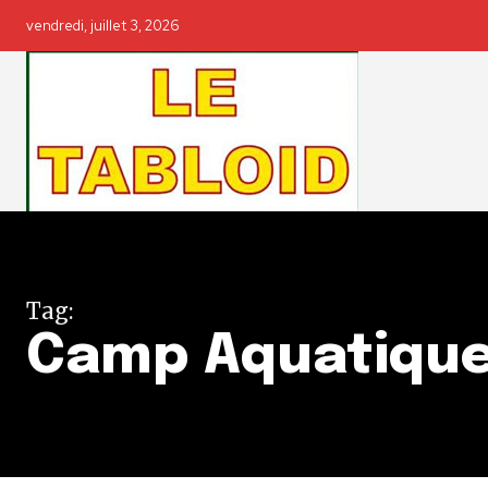
vendredi, juillet 3, 2026
Tag:
Camp Aquatique