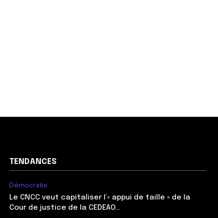
TENDANCES
Démocratie
Le CNCC veut capitaliser l’« appui de taille » de la
Cour de justice de la CEDEAO…