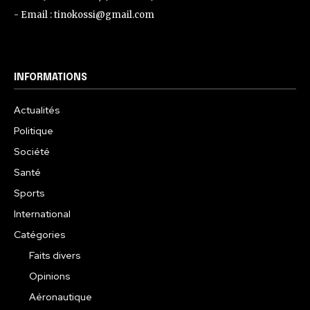
- Email : tinokossi@gmail.com
INFORMATIONS
Actualités
Politique
Société
Santé
Sports
International
Catégories
Faits divers
Opinions
Aéronautique