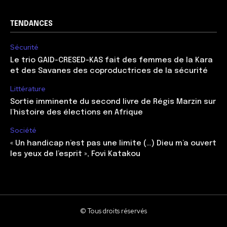
TENDANCES
Sécurité
Le trio GAID-CRESED-KAS fait des femmes de la Kara
et des Savanes des coproductrices de la sécurité
Littérature
Sortie imminente du second livre de Régis Marzin sur
l’histoire des élections en Afrique
Société
« Un handicap n’est pas une limite (…) Dieu m’a ouvert
les yeux de l’esprit », Fovi Katakou
© Tous droits réservés