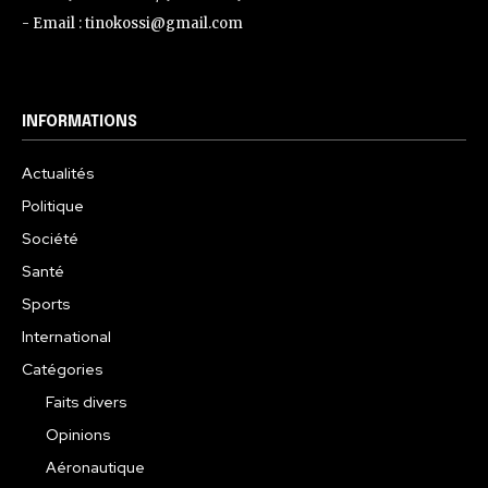
- Email : tinokossi@gmail.com
INFORMATIONS
Actualités
Politique
Société
Santé
Sports
International
Catégories
Faits divers
Opinions
Aéronautique