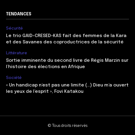
TENDANCES
Sécurité
Le trio GAID-CRESED-KAS fait des femmes de la Kara
et des Savanes des coproductrices de la sécurité
Littérature
Sortie imminente du second livre de Régis Marzin sur
l’histoire des élections en Afrique
Société
« Un handicap n’est pas une limite (…) Dieu m’a ouvert
les yeux de l’esprit », Fovi Katakou
© Tous droits réservés