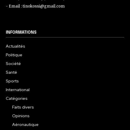
- Email : tinokossi@gmail.com
INFORMATIONS
Actualités
Politique
Société
Santé
Sports
International
Catégories
Faits divers
Opinions
Aéronautique