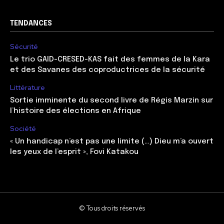
TENDANCES
Sécurité
Le trio GAID-CRESED-KAS fait des femmes de la Kara
et des Savanes des coproductrices de la sécurité
Littérature
Sortie imminente du second livre de Régis Marzin sur
l’histoire des élections en Afrique
Société
« Un handicap n’est pas une limite (…) Dieu m’a ouvert
les yeux de l’esprit », Fovi Katakou
© Tous droits réservés