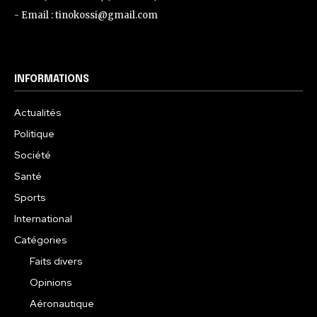
- Email : tinokossi@gmail.com
INFORMATIONS
Actualités
Politique
Société
Santé
Sports
International
Catégories
Faits divers
Opinions
Aéronautique