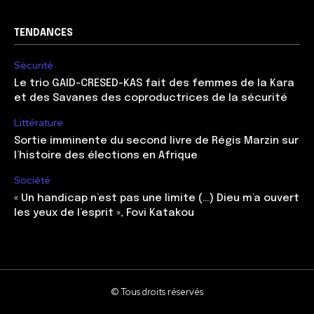
TENDANCES
Sécurité
Le trio GAID-CRESED-KAS fait des femmes de la Kara
et des Savanes des coproductrices de la sécurité
Littérature
Sortie imminente du second livre de Régis Marzin sur
l’histoire des élections en Afrique
Société
« Un handicap n’est pas une limite (…) Dieu m’a ouvert
les yeux de l’esprit », Fovi Katakou
© Tous droits réservés