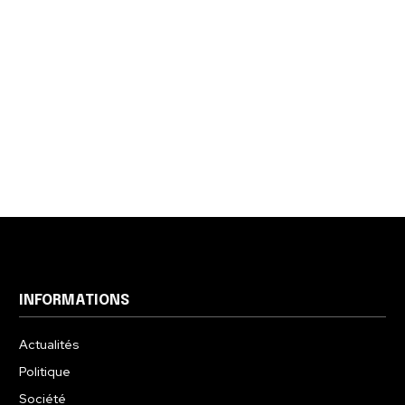
INFORMATIONS
Actualités
Politique
Société