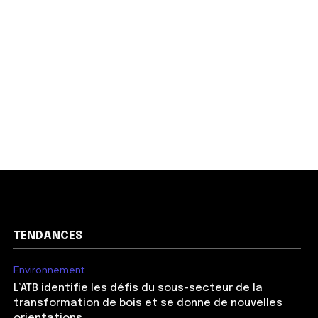
TENDANCES
Environnement
L’ATB identifie les défis du sous-secteur de la
transformation de bois et se donne de nouvelles