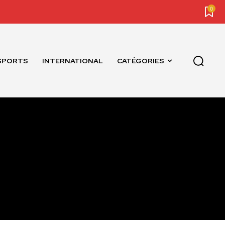
0
SPORTS
INTERNATIONAL
CATÉGORIES