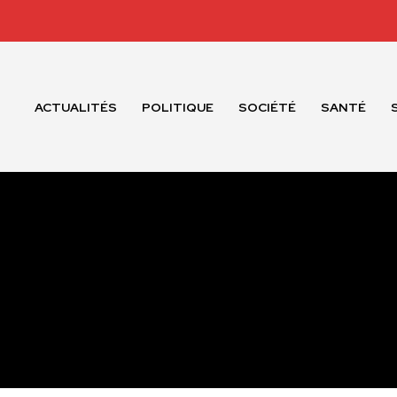
ACTUALITÉS
POLITIQUE
SOCIÉTÉ
SANTÉ