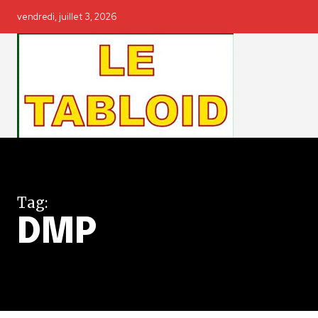
vendredi, juillet 3, 2026
Tag:
DMP