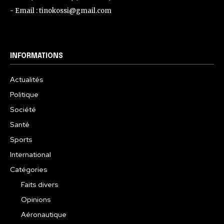
- Email : tinokossi@gmail.com
INFORMATIONS
Actualités
Politique
Société
Santé
Sports
International
Catégories
Faits divers
Opinions
Aéronautique