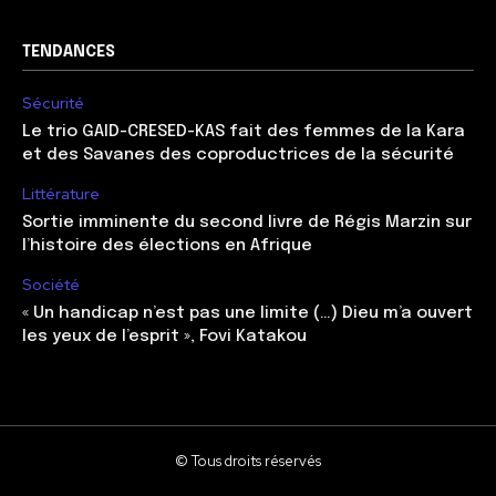
TENDANCES
Sécurité
Le trio GAID-CRESED-KAS fait des femmes de la Kara
et des Savanes des coproductrices de la sécurité
Littérature
Sortie imminente du second livre de Régis Marzin sur
l’histoire des élections en Afrique
Société
« Un handicap n’est pas une limite (…) Dieu m’a ouvert
les yeux de l’esprit », Fovi Katakou
© Tous droits réservés