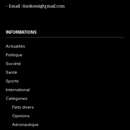
- Email : tinokossi@gmail.com
INFORMATIONS
Actualités
Politique
Société
Santé
Sports
International
Catégories
Faits divers
Opinions
Aéronautique