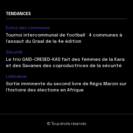
TENDANCES
Echos des communes
Tournoi intercommunal de football : 4 communes à
l’assaut du Graal de la 4e édition
Sécurité
Le trio GAID-CRESED-KAS fait des femmes de la Kara
et des Savanes des coproductrices de la sécurité
Littérature
Sortie imminente du second livre de Régis Marzin sur
l’histoire des élections en Afrique
© Tous droits réservés