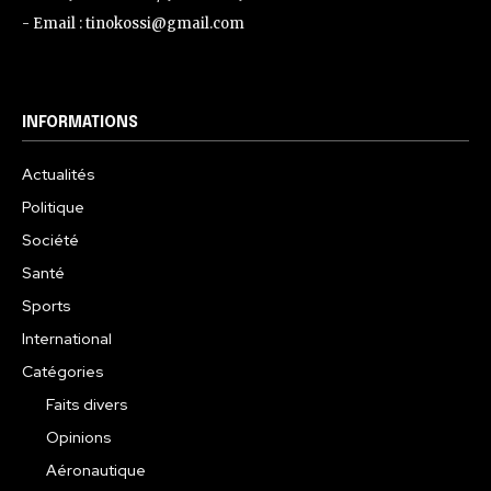
- Email : tinokossi@gmail.com
INFORMATIONS
Actualités
Politique
Société
Santé
Sports
International
Catégories
Faits divers
Opinions
Aéronautique