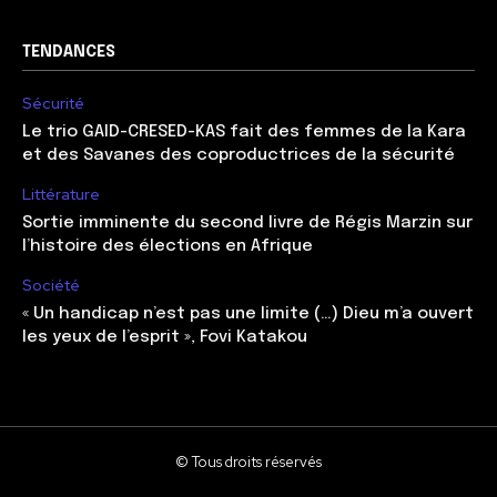
TENDANCES
Sécurité
Le trio GAID-CRESED-KAS fait des femmes de la Kara
et des Savanes des coproductrices de la sécurité
Littérature
Sortie imminente du second livre de Régis Marzin sur
l’histoire des élections en Afrique
Société
« Un handicap n’est pas une limite (…) Dieu m’a ouvert
les yeux de l’esprit », Fovi Katakou
© Tous droits réservés