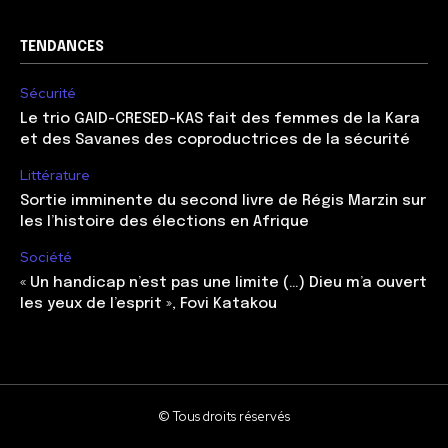
TENDANCES
Sécurité
Le trio GAID-CRESED-KAS fait des femmes de la Kara
et des Savanes des coproductrices de la sécurité
Littérature
Sortie imminente du second livre de Régis Marzin sur
les l’histoire des élections en Afrique
Société
« Un handicap n’est pas une limite (…) Dieu m’a ouvert
les yeux de l’esprit », Fovi Katakou
© Tous droits réservés