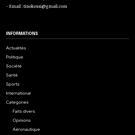
- Email : tinokossi@gmail.com
INFORMATIONS
Actualités
Politique
Société
Santé
Sports
International
Catégories
Faits divers
Opinions
Aéronautique