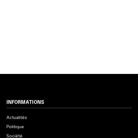
INFORMATIONS
Actualités
Politique
Société