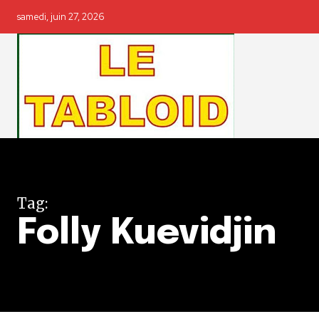
samedi, juin 27, 2026
Tag:
Folly Kuevidjin