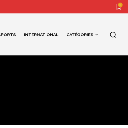
0
SPORTS
INTERNATIONAL
CATÉGORIES