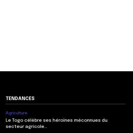
TENDANCES
Agriculture
Le Togo célèbre ses héroïnes méconnues du
secteur agricole…