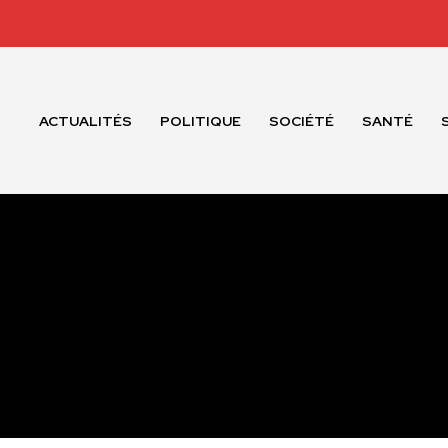
ACTUALITÉS
POLITIQUE
SOCIÉTÉ
SANTÉ