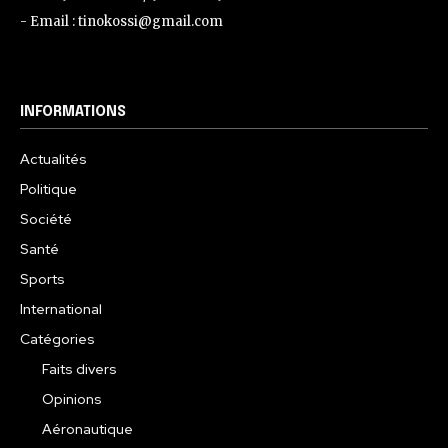
- Email : tinokossi@gmail.com
INFORMATIONS
Actualités
Politique
Société
Santé
Sports
International
Catégories
Faits divers
Opinions
Aéronautique