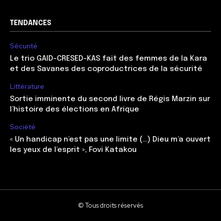
TENDANCES
Sécurité
Le trio GAID-CRESED-KAS fait des femmes de la Kara
et des Savanes des coproductrices de la sécurité
Littérature
Sortie imminente du second livre de Régis Marzin sur
l’histoire des élections en Afrique
Société
« Un handicap n’est pas une limite (…) Dieu m’a ouvert
les yeux de l’esprit », Fovi Katakou
© Tous droits réservés