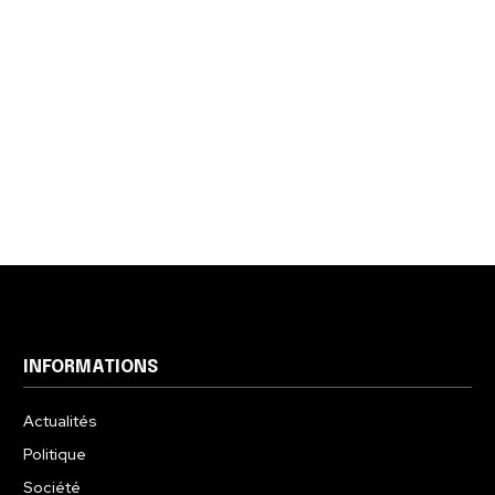
INFORMATIONS
Actualités
Politique
Société