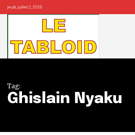
jeudi, juillet 2, 2026
Tag:
Ghislain Nyaku