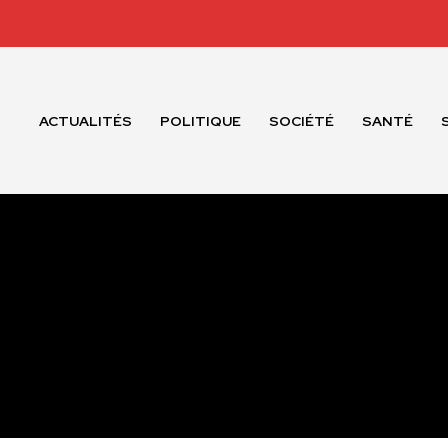
ACTUALITÉS
POLITIQUE
SOCIÉTÉ
SANTÉ