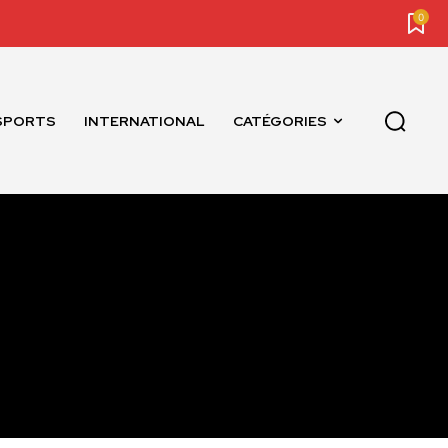
0
SPORTS
INTERNATIONAL
CATÉGORIES