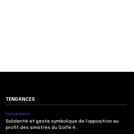
TENDANCES
Humanitaire
Solidarité et geste symbolique de l’opposition au
profit des sinistrés du Golfe 4…