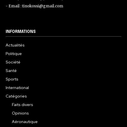
- Email : tinokossi@gmail.com
INFORMATIONS
Actualités
Politique
Société
Santé
Sports
International
Catégories
Faits divers
Opinions
Aéronautique