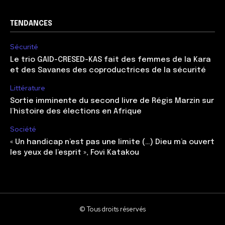
TENDANCES
Sécurité
Le trio GAID-CRESED-KAS fait des femmes de la Kara
et des Savanes des coproductrices de la sécurité
Littérature
Sortie imminente du second livre de Régis Marzin sur
l’histoire des élections en Afrique
Société
« Un handicap n’est pas une limite (…) Dieu m’a ouvert
les yeux de l’esprit », Fovi Katakou
© Tous droits réservés