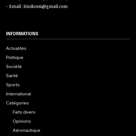
- Email : tinokossi@gmail.com
INFORMATIONS
Actualités
Politique
Société
Santé
Sports
International
Catégories
Faits divers
Opinions
Aéronautique