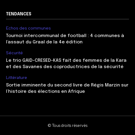
TENDANCES
Echos des communes
Tournoi intercommunal de football : 4 communes à
l’assaut du Graal de la 4e édition
Sécurité
Le trio GAID-CRESED-KAS fait des femmes de la Kara
et des Savanes des coproductrices de la sécurité
Littérature
Sortie imminente du second livre de Régis Marzin sur
l’histoire des élections en Afrique
© Tous droits réservés