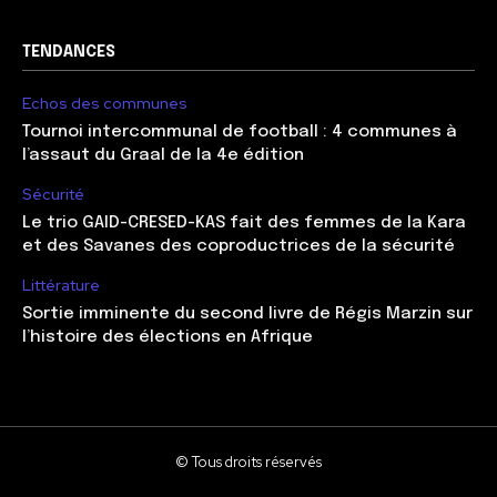
TENDANCES
Echos des communes
Tournoi intercommunal de football : 4 communes à
l’assaut du Graal de la 4e édition
Sécurité
Le trio GAID-CRESED-KAS fait des femmes de la Kara
et des Savanes des coproductrices de la sécurité
Littérature
Sortie imminente du second livre de Régis Marzin sur
l’histoire des élections en Afrique
© Tous droits réservés