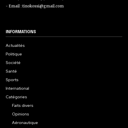
- Email : tinokossi@gmail.com
INFORMATIONS
Actualités
Politique
Société
Santé
Sports
International
Catégories
Faits divers
Opinions
Aéronautique