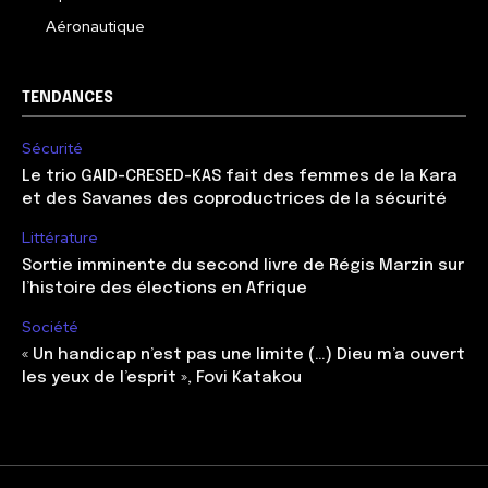
Aéronautique
TENDANCES
Sécurité
Le trio GAID-CRESED-KAS fait des femmes de la Kara
et des Savanes des coproductrices de la sécurité
Littérature
Sortie imminente du second livre de Régis Marzin sur
l’histoire des élections en Afrique
Société
« Un handicap n’est pas une limite (…) Dieu m’a ouvert
les yeux de l’esprit », Fovi Katakou