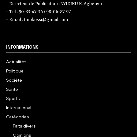
- Directeur de Publication : NYIDIKU K. Agbenyo
- Tel : 90-33-47-36 / 98-06-87-97
- Email : tinokossi@gmail.com
INFORMATIONS
Actualités
Politique
Société
Santé
Sports
International
Catégories
Faits divers
Opinions