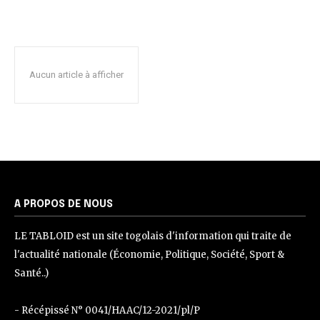
Aucun article à afficher
A PROPOS DE NOUS
LE TABLOID est un site togolais d'information qui traite de
l'actualité nationale (Économie, Politique, Société, Sport &
Santé..)
- Récépissé N° 0041/HAAC/12-2021/pl/P