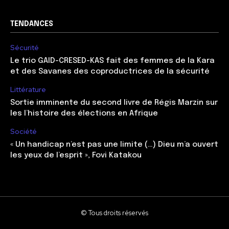
TENDANCES
Sécurité
Le trio GAID-CRESED-KAS fait des femmes de la Kara
et des Savanes des coproductrices de la sécurité
Littérature
Sortie imminente du second livre de Régis Marzin sur
les l’histoire des élections en Afrique
Société
« Un handicap n’est pas une limite (…) Dieu m’a ouvert
les yeux de l’esprit », Fovi Katakou
© Tous droits réservés