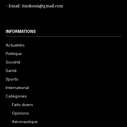
- Email : tinokossi@gmail.com
INFORMATIONS
Actualités
Politique
Société
Santé
Sports
International
Catégories
Faits divers
Opinions
Aéronautique