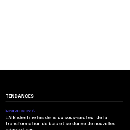
TENDANCES
Environnement
L’ATB identifie les défis du sous-secteur de la
transformation de bois et se donne de nouvelles