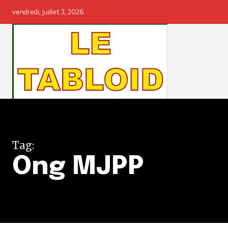
vendredi, juillet 3, 2026
Tag:
Ong MJPP