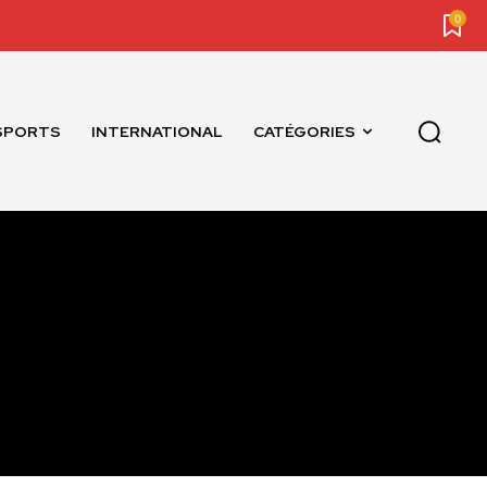
0
SPORTS
INTERNATIONAL
CATÉGORIES