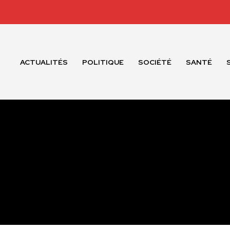
ACTUALITÉS
POLITIQUE
SOCIÉTÉ
SANTÉ