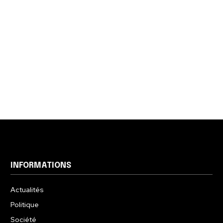
INFORMATIONS
Actualités
Politique
Société