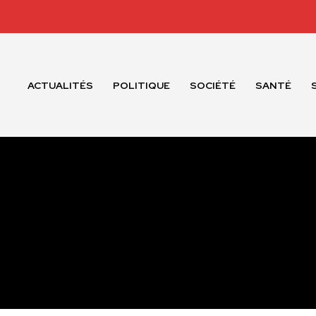
ACTUALITÉS
POLITIQUE
SOCIÉTÉ
SANTÉ