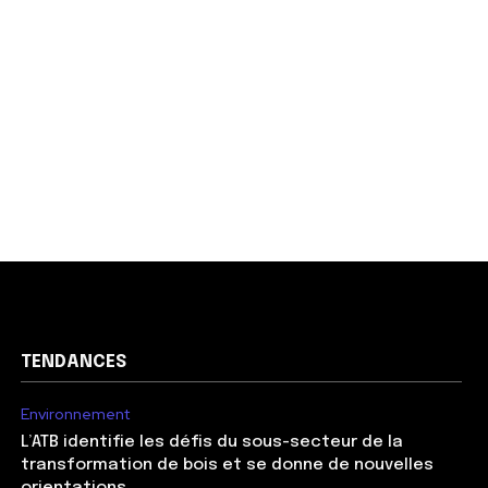
TENDANCES
Environnement
L’ATB identifie les défis du sous-secteur de la
transformation de bois et se donne de nouvelles