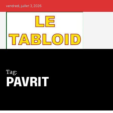
vendredi, juillet 3, 2026
Tag:
PAVRIT