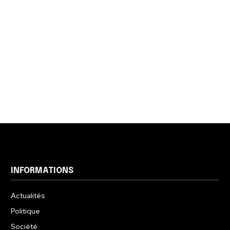
INFORMATIONS
Actualités
Politique
Société