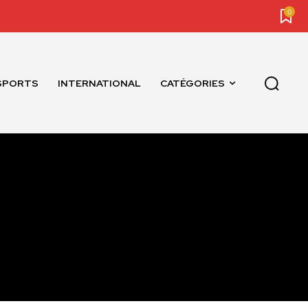
0
SPORTS
INTERNATIONAL
CATÉGORIES