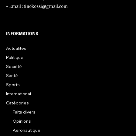
- Email : tinokossi@gmail.com
INFORMATIONS
Actualités
Politique
Société
Santé
Sports
International
Catégories
Faits divers
Opinions
Aéronautique