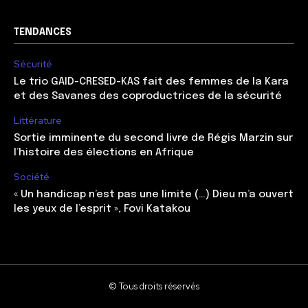
TENDANCES
Sécurité
Le trio GAID-CRESED-KAS fait des femmes de la Kara
et des Savanes des coproductrices de la sécurité
Littérature
Sortie imminente du second livre de Régis Marzin sur
l’histoire des élections en Afrique
Société
« Un handicap n’est pas une limite (…) Dieu m’a ouvert
les yeux de l’esprit », Fovi Katakou
© Tous droits réservés