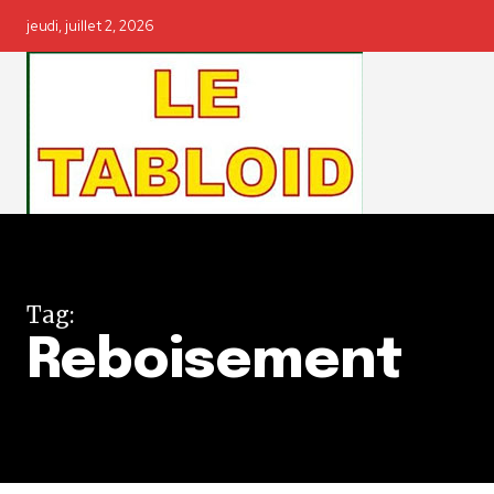
jeudi, juillet 2, 2026
Tag:
Reboisement