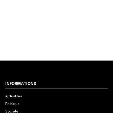
INFORMATIONS
Actualités
Politique
Société