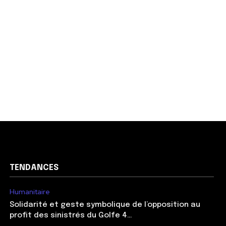
TENDANCES
Humanitaire
Solidarité et geste symbolique de l’opposition au
profit des sinistrés du Golfe 4…