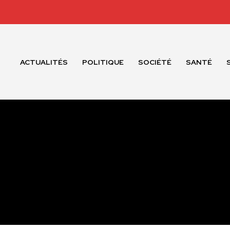
ACTUALITÉS
POLITIQUE
SOCIÉTÉ
SANTÉ