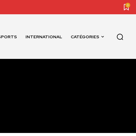
0
SPORTS
INTERNATIONAL
CATÉGORIES