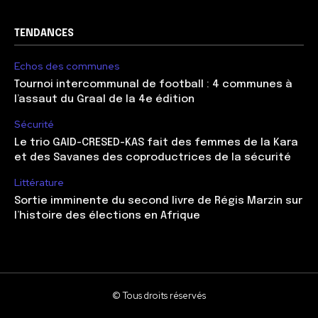
TENDANCES
Echos des communes
Tournoi intercommunal de football : 4 communes à
l’assaut du Graal de la 4e édition
Sécurité
Le trio GAID-CRESED-KAS fait des femmes de la Kara
et des Savanes des coproductrices de la sécurité
Littérature
Sortie imminente du second livre de Régis Marzin sur
l’histoire des élections en Afrique
© Tous droits réservés