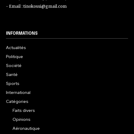
- Email : tinokossi@gmail.com
INFORMATIONS
Actualités
Politique
Société
Santé
Sports
International
Catégories
Faits divers
Opinions
Aéronautique