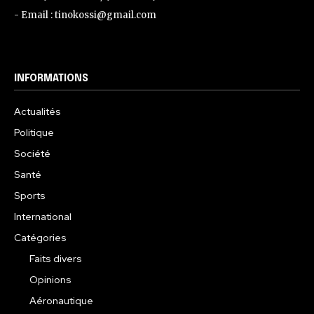
- Email : tinokossi@gmail.com
INFORMATIONS
Actualités
Politique
Société
Santé
Sports
International
Catégories
Faits divers
Opinions
Aéronautique