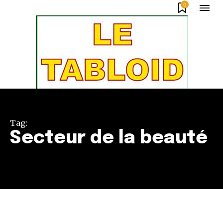
0
Tag:
Secteur de la beauté