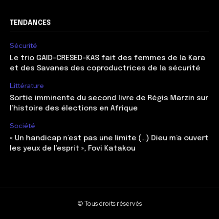
TENDANCES
Sécurité
Le trio GAID-CRESED-KAS fait des femmes de la Kara
et des Savanes des coproductrices de la sécurité
Littérature
Sortie imminente du second livre de Régis Marzin sur
l’histoire des élections en Afrique
Société
« Un handicap n’est pas une limite (…) Dieu m’a ouvert
les yeux de l’esprit », Fovi Katakou
© Tous droits réservés