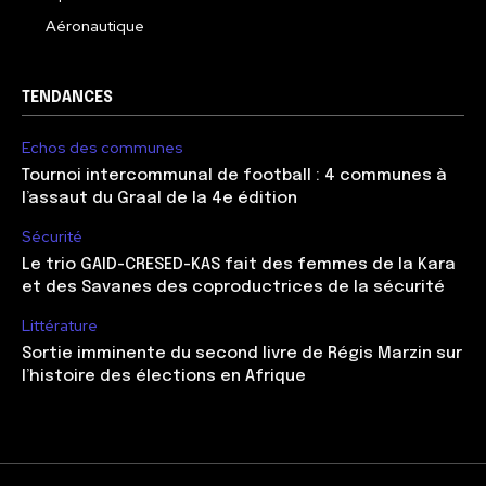
Aéronautique
TENDANCES
Echos des communes
Tournoi intercommunal de football : 4 communes à
l’assaut du Graal de la 4e édition
Sécurité
Le trio GAID-CRESED-KAS fait des femmes de la Kara
et des Savanes des coproductrices de la sécurité
Littérature
Sortie imminente du second livre de Régis Marzin sur
l’histoire des élections en Afrique