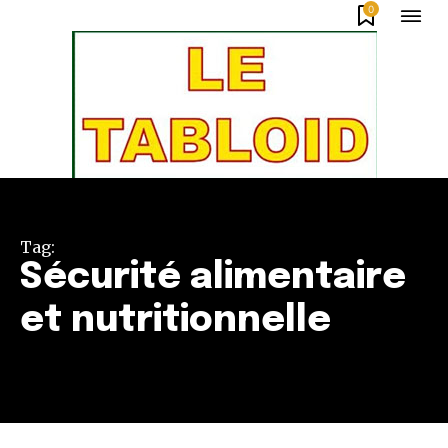
0
Tag:
Sécurité alimentaire
et nutritionnelle