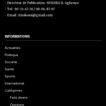
- Directeur de Publication : NYIDIKU K. Agbenyo
- Tel : 90-33-47-36 / 98-06-87-97
- Email : tinokossi@gmail.com
INFORMATIONS
Actualités
Politique
Société
Santé
Sports
International
Catégories
Faits divers
Opinions