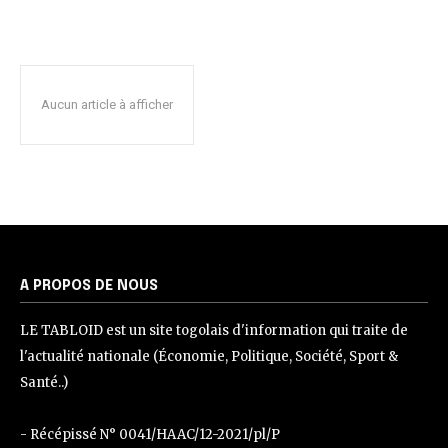
Aucun article à afficher
A PROPOS DE NOUS
LE TABLOID est un site togolais d'information qui traite de
l'actualité nationale (Économie, Politique, Société, Sport &
Santé..)
- Récépissé N° 0041/HAAC/12-2021/pl/P