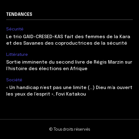
TENDANCES
Sécurité
Le trio GAID-CRESED-KAS fait des femmes de la Kara
et des Savanes des coproductrices de la sécurité
Littérature
Sortie imminente du second livre de Régis Marzin sur
l’histoire des élections en Afrique
Société
« Un handicap n’est pas une limite (…) Dieu m’a ouvert
les yeux de l’esprit », Fovi Katakou
© Tous droits réservés