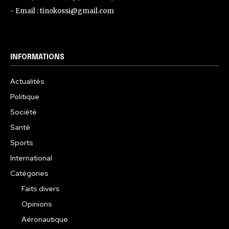
- Email : tinokossi@gmail.com
INFORMATIONS
Actualités
Politique
Société
Santé
Sports
International
Catégories
Faits divers
Opinions
Aéronautique