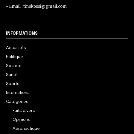
- Email : tinokossi@gmail.com
INFORMATIONS
Actualités
Politique
Société
Santé
Sports
International
Catégories
Faits divers
Opinions
Aéronautique