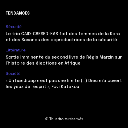
TENDANCES
Sécurité
Le trio GAID-CRESED-KAS fait des femmes de la Kara
et des Savanes des coproductrices de la sécurité
Littérature
Sortie imminente du second livre de Régis Marzin sur
l’histoire des élections en Afrique
Société
« Un handicap n’est pas une limite (…) Dieu m’a ouvert
les yeux de l’esprit », Fovi Katakou
© Tous droits réservés