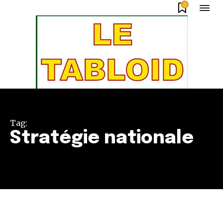
0
Tag:
Stratégie nationale