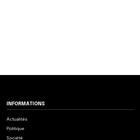
INFORMATIONS
Actualités
Politique
Société