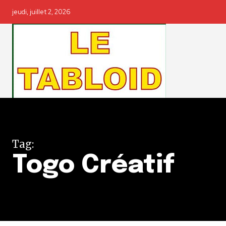
jeudi, juillet 2, 2026
Tag:
Togo Créatif