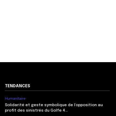
TENDANCES
Humanitaire
Solidarité et geste symbolique de l’opposition au
profit des sinistrés du Golfe 4…