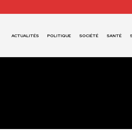
ACTUALITÉS
POLITIQUE
SOCIÉTÉ
SANTÉ