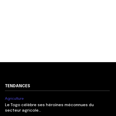
TENDANCES
Agriculture
Le Togo célèbre ses héroïnes méconnues du
secteur agricole…