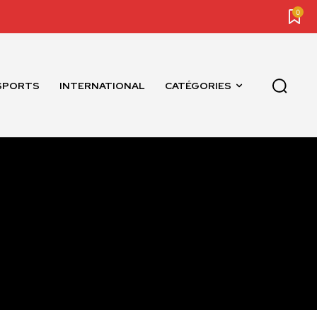
0
SPORTS
INTERNATIONAL
CATÉGORIES