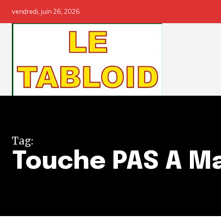
vendredi, juin 26, 2026
Tag:
Touche PAS A Ma