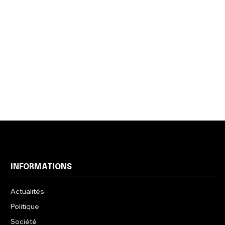
INFORMATIONS
Actualités
Politique
Société