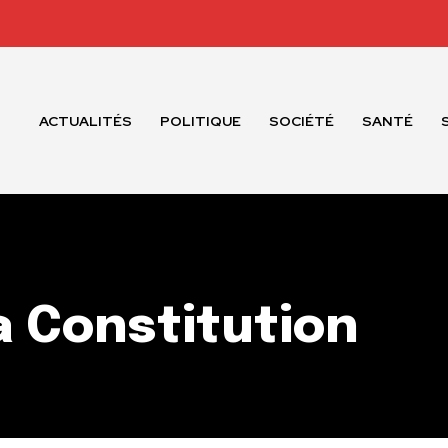
ACTUALITÉS
POLITIQUE
SOCIÉTÉ
SANTÉ
 Constitution