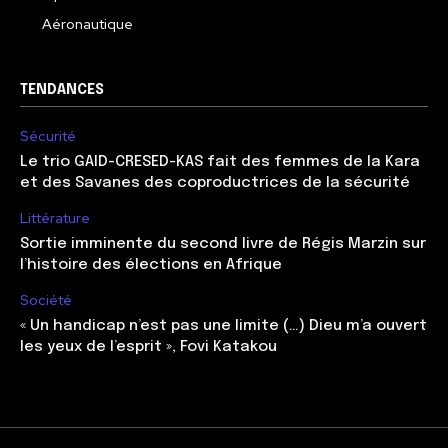
Aéronautique
TENDANCES
Sécurité
Le trio GAID-CRESED-KAS fait des femmes de la Kara
et des Savanes des coproductrices de la sécurité
Littérature
Sortie imminente du second livre de Régis Marzin sur
l’histoire des élections en Afrique
Société
« Un handicap n’est pas une limite (…) Dieu m’a ouvert
les yeux de l’esprit », Fovi Katakou