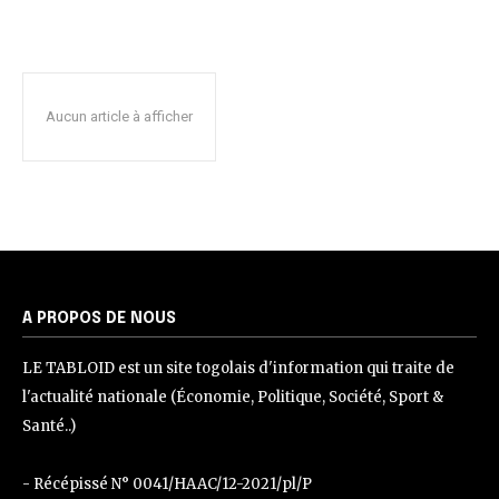
Aucun article à afficher
A PROPOS DE NOUS
LE TABLOID est un site togolais d'information qui traite de
l'actualité nationale (Économie, Politique, Société, Sport &
Santé..)
- Récépissé N° 0041/HAAC/12-2021/pl/P