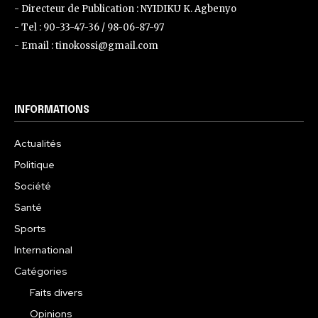
- Directeur de Publication : NYIDIKU K. Agbenyo
- Tel : 90-33-47-36 / 98-06-87-97
- Email : tinokossi@gmail.com
INFORMATIONS
Actualités
Politique
Société
Santé
Sports
International
Catégories
Faits divers
Opinions