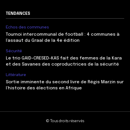
TENDANCES
Echos des communes
Tournoi intercommunal de football : 4 communes à
l’assaut du Graal de la 4e édition
Sécurité
Le trio GAID-CRESED-KAS fait des femmes de la Kara
et des Savanes des coproductrices de la sécurité
Littérature
Sortie imminente du second livre de Régis Marzin sur
l’histoire des élections en Afrique
© Tous droits réservés