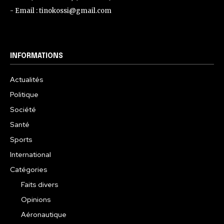
- Email : tinokossi@gmail.com
INFORMATIONS
Actualités
Politique
Société
Santé
Sports
International
Catégories
Faits divers
Opinions
Aéronautique