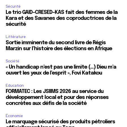
Sécurité
Le trio GAID-CRESED-KAS fait des femmes de la
Kara et des Savanes des coproductrices de la
sécurité
Littérature
Sortie imminente du second livre de Régis
Marzin sur l’histoire des élections en Afrique
Société
« Un handicap n’est pas une limite (…) Dieu m’a
ouvert les yeux de l’esprit », Fovi Katakou
Education
FORMATEC : Les JSIIMS 2026 au service du
développement local et pour des réponses
concrètes aux défis de la société
Économie
Le marquage sécurisé des produits pétroliers