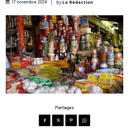
By
La Rédaction
17 novembre 2024
Partagez