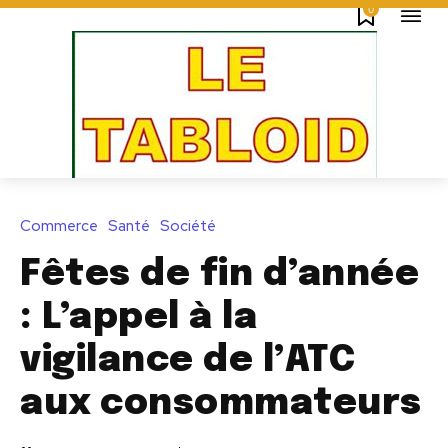
0
Commerce
Santé
Société
Fêtes de fin d’année
: L’appel à la
vigilance de l’ATC
aux consommateurs