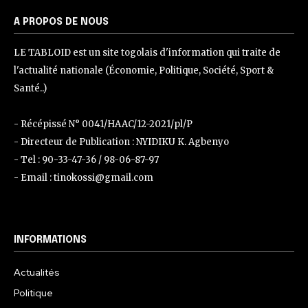
A PROPOS DE NOUS
LE TABLOID est un site togolais d'information qui traite de
l'actualité nationale (Économie, Politique, Société, Sport &
Santé..)
- Récépissé N° 0041/HAAC/12-2021/pl/P
- Directeur de Publication : NYIDIKU K. Agbenyo
- Tel : 90-33-47-36 / 98-06-87-97
- Email : tinokossi@gmail.com
INFORMATIONS
Actualités
Politique