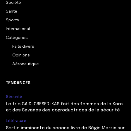
Société
Santé
Sports
International
Catégories
Faits divers
Opinions
Aéronautique
TENDANCES
Sécurité
Le trio GAID-CRESED-KAS fait des femmes de la Kara
et des Savanes des coproductrices de la sécurité
Littérature
Sortie imminente du second livre de Régis Marzin sur