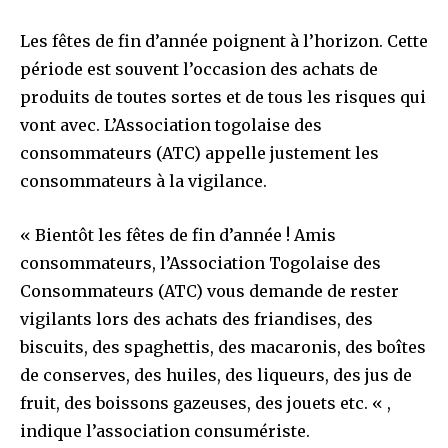
Les fêtes de fin d’année poignent à l’horizon. Cette
période est souvent l’occasion des achats de
produits de toutes sortes et de tous les risques qui
vont avec. L’Association togolaise des
consommateurs (ATC) appelle justement les
consommateurs à la vigilance.
« Bientôt les fêtes de fin d’année ! Amis
consommateurs, l’Association Togolaise des
Consommateurs (ATC) vous demande de rester
vigilants lors des achats des friandises, des
biscuits, des spaghettis, des macaronis, des boîtes
de conserves, des huiles, des liqueurs, des jus de
fruit, des boissons gazeuses, des jouets etc. « ,
indique l’association consumériste.