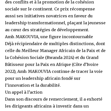
des conflits et à la promotion de la cohésion
sociale sur le continent. Ce prix récompense
aussi ses initiatives novatrices en faveur du
leadership transformationnel, plaçant la jeunesse
au cœur des stratégies de développement.
Amb. MAKOUVIA, une figure incontournable
Déjà récipiendaire de multiples distinctions, dont
celle du Meilleur Manager Africain de la Paix et de
la Cohésion Sociale (Rwanda 2024) et du Grand
Bâtisseur pour la Paix en Afrique (Côte d’Ivoire
2022), Amb. MAKOUVIA continue de tracer la voie
pour un leadership africain fondé sur
l’innovation et la durabilité.
Un appel à l’action
Dans son discours de remerciement, il a exhorté
les dirigeants africains à investir dans un