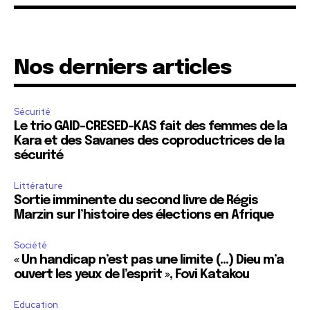
Nos derniers articles
Sécurité
Le trio GAID-CRESED-KAS fait des femmes de la
Kara et des Savanes des coproductrices de la
sécurité
Littérature
Sortie imminente du second livre de Régis
Marzin sur l’histoire des élections en Afrique
Société
« Un handicap n’est pas une limite (…) Dieu m’a
ouvert les yeux de l’esprit », Fovi Katakou
Education