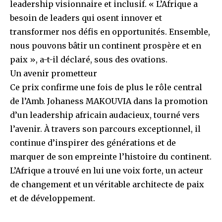
leadership visionnaire et inclusif. « L’Afrique a
besoin de leaders qui osent innover et
transformer nos défis en opportunités. Ensemble,
nous pouvons bâtir un continent prospère et en
paix », a-t-il déclaré, sous des ovations.
Un avenir prometteur
Ce prix confirme une fois de plus le rôle central
de l’Amb. Johaness MAKOUVIA dans la promotion
d’un leadership africain audacieux, tourné vers
l’avenir. À travers son parcours exceptionnel, il
continue d’inspirer des générations et de
marquer de son empreinte l’histoire du continent.
L’Afrique a trouvé en lui une voix forte, un acteur
de changement et un véritable architecte de paix
et de développement.