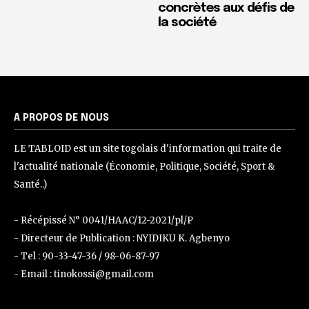
concrètes aux défis de
la société
A PROPOS DE NOUS
LE TABLOID est un site togolais d'information qui traite de
l'actualité nationale (Économie, Politique, Société, Sport &
Santé..)
- Récépissé N° 0041/HAAC/12-2021/pl/P
- Directeur de Publication : NYIDIKU K. Agbenyo
- Tel : 90-33-47-36 / 98-06-87-97
- Email : tinokossi@gmail.com