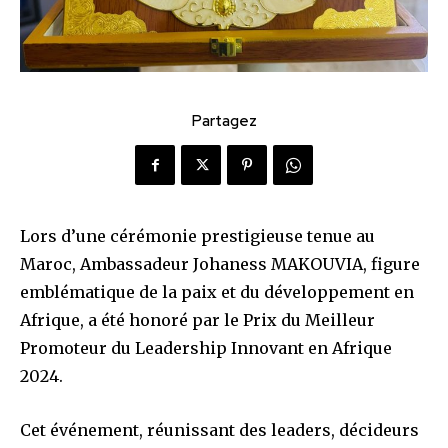
Partagez
Lors d’une cérémonie prestigieuse tenue au
Maroc, Ambassadeur Johaness MAKOUVIA, figure
emblématique de la paix et du développement en
Afrique, a été honoré par le Prix du Meilleur
Promoteur du Leadership Innovant en Afrique
2024.
Cet événement, réunissant des leaders, décideurs