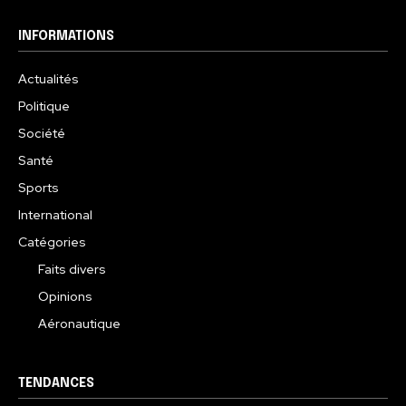
INFORMATIONS
Actualités
Politique
Société
Santé
Sports
International
Catégories
Faits divers
Opinions
Aéronautique
TENDANCES