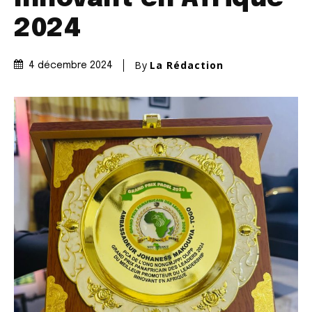
2024
By
La Rédaction
4 décembre 2024