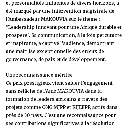
et personnalités influentes de divers horizons, a
été marqué par une intervention magistrale de
l’Ambassadeur MAKOUVIA sur le thème :
“Leadership innovant pour une Afrique durable et
prospère”. Sa communication, à la fois percutante
et inspirante, a captivé l’audience, démontrant
une maîtrise exceptionnelle des enjeux de
gouvernance, de paix et de développement.
Une reconnaissance méritée
Ce prix prestigieux vient saluer l’engagement
sans relâche de l’Amb MAKOUVIA dans la
formation de leaders africains à travers des
projets comme ONG MJPP et RIJEFPP, actifs dans
près de 30 pays. C’est une reconnaissance pour
ses contributions significatives à la résolution