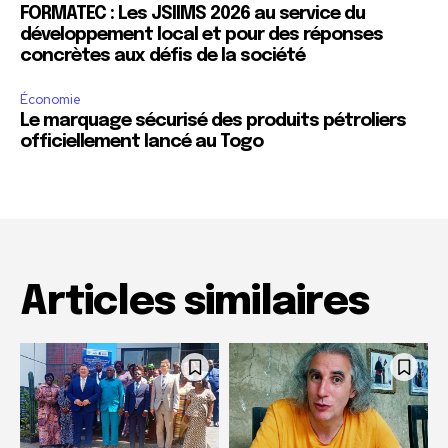
FORMATEC : Les JSIIMS 2026 au service du
développement local et pour des réponses
concrètes aux défis de la société
Économie
Le marquage sécurisé des produits pétroliers
officiellement lancé au Togo
Articles similaires