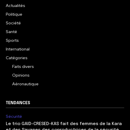
Actualités
Politique
Société
Santé
Sports
International
Catégories
Faits divers
Opinions
Aéronautique
TENDANCES
Sécurité
Le trio GAID-CRESED-KAS fait des femmes de la Kara