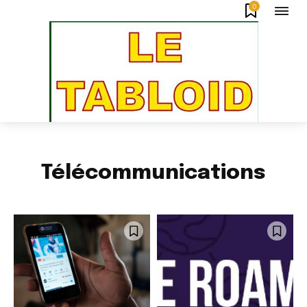
0
Télécommunications