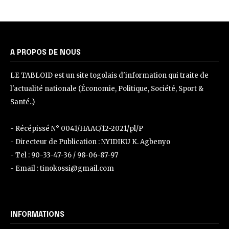
A PROPOS DE NOUS
LE TABLOID est un site togolais d'information qui traite de
l'actualité nationale (Économie, Politique, Société, Sport &
Santé..)
- Récépissé N° 0041/HAAC/12-2021/pl/P
- Directeur de Publication : NYIDIKU K. Agbenyo
- Tel : 90-33-47-36 / 98-06-87-97
- Email : tinokossi@gmail.com
INFORMATIONS