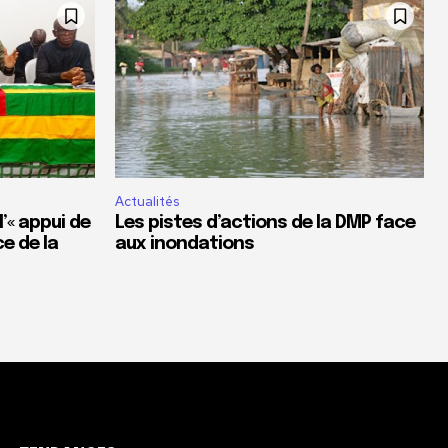
Actualités
’« appui de
Les pistes d’actions de la DMP face
ce de la
aux inondations