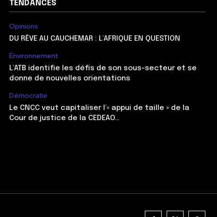
TENDANCES
Opinions
DU RÊVE AU CAUCHEMAR : L’AFRIQUE EN QUESTION
Environnement
L’ATB identifie les défis de son sous-secteur et se
donne de nouvelles orientations
Démocratie
Le CNCC veut capitaliser l’« appui de taille » de la
Cour de justice de la CEDEAO…