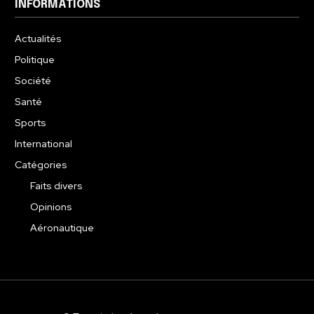
INFORMATIONS
Actualités
Politique
Société
Santé
Sports
International
Catégories
Faits divers
Opinions
Aéronautique