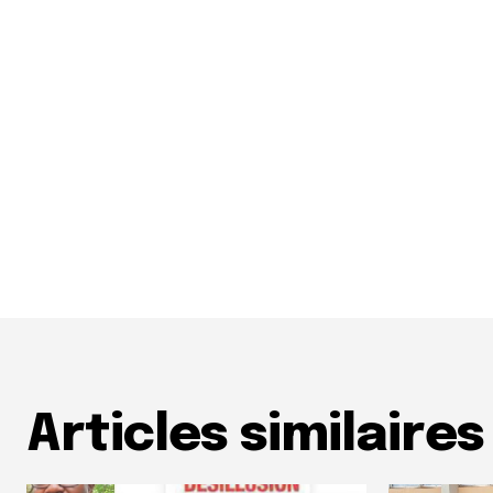
Articles similaires