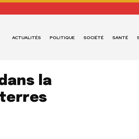
ACTUALITÉS
POLITIQUE
SOCIÉTÉ
SANTÉ
 dans la
 terres