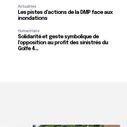
Actualités
Les pistes d’actions de la DMP face aux
inondations
Humanitaire
Solidarité et geste symbolique de
l’opposition au profit des sinistrés du
Golfe 4…