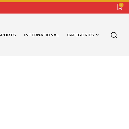
0
SPORTS
INTERNATIONAL
CATÉGORIES