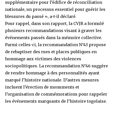
supplémentaire pour l’édifice de réconciliation
nationale, un processus essentiel pour guérir les
blessures du passé », a-t-il déclaré.
Pour rappel, dans son rapport, la CVJR a formulé
plusieurs recommandations visant à graver les
événements passés dans la mémoire collective.
Parmi celles-ci, la recommandation N°43 propose
de rebaptiser des rues et places publiques en
hommage aux victimes des violences
sociopolitiques. La recommandation N°46 suggère
de rendre hommage à des personnalités ayant
marqué l’histoire nationale. D’autres mesures
incluent l’érection de monuments et
l’organisation de commémorations pour rappeler
les événements marquants de l’histoire togolaise.