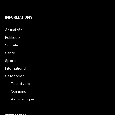
INFORMATIONS
Actualités
Politique
Société
Santé
Sports
International
Catégories
Faits divers
Opinions
Aéronautique