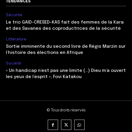
TENDANCES
Sécurité
Le trio GAID-CRESED-KAS fait des femmes de la Kara
et des Savanes des coproductrices de la sécurité
Littérature
Sortie imminente du second livre de Régis Marzin sur
l’histoire des élections en Afrique
Société
« Un handicap n’est pas une limite (…) Dieu m’a ouvert
les yeux de l’esprit », Fovi Katakou
© Tous droits réservés