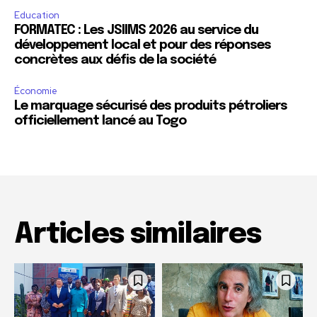
Education
FORMATEC : Les JSIIMS 2026 au service du
développement local et pour des réponses
concrètes aux défis de la société
Économie
Le marquage sécurisé des produits pétroliers
officiellement lancé au Togo
Articles similaires