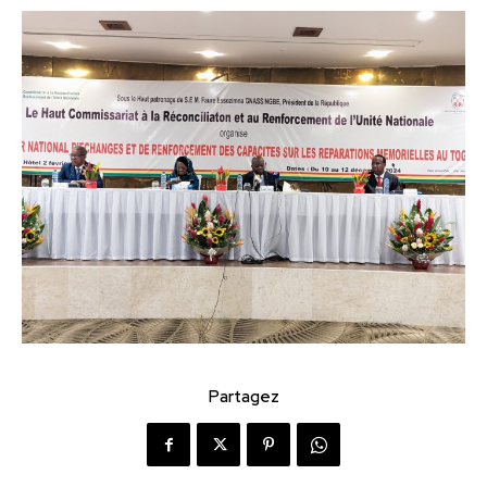
Partagez