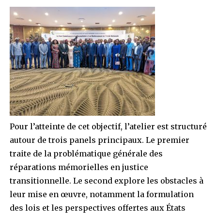
Pour l’atteinte de cet objectif, l’atelier est structuré
autour de trois panels principaux. Le premier
traite de la problématique générale des
réparations mémorielles en justice
transitionnelle. Le second explore les obstacles à
leur mise en œuvre, notamment la formulation
des lois et les perspectives offertes aux États