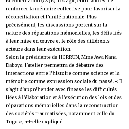
Réconciliation (CVJR). Il s’agit, entre autres, de
renforcer la mémoire collective pour favoriser la
réconciliation et l’unité nationale. Plus
précisément, les discussions portent sur la
nature des réparations mémorielles, les défis liés
à leur mise en œuvre et le rôle des différents
acteurs dans leur exécution.
Selon la présidente du HCRRUN, Mme Awa Nana-
Daboya, l’atelier permettra de débattre des
interactions entre l’histoire comme science et la
mémoire comme expression sociale du passé. « Il
s’agit d’appréhender avec finesse les difficultés
liées à l’élaboration et à l’exécution des lois et des
réparations mémorielles dans la reconstruction
des sociétés traumatisées, notamment celle du
Togo », a-t-elle expliqué.