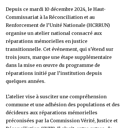
Depuis ce mardi 10 décembre 2024, le Haut-
Commissariat à la Réconciliation et au
Renforcement de l’Unité Nationale (HCRRUN)
organise un atelier national consacré aux
réparations mémorielles en justice
transitionnelle. Cet événement, qui s’étend sur
trois jours, marque une étape supplémentaire
dans la mise en œuvre du programme de
réparations initié par l’institution depuis
quelques années.
L’atelier vise à susciter une compréhension
commune et une adhésion des populations et des
décideurs aux réparations mémorielles
préconisées par la Commission Vérité, Justice et