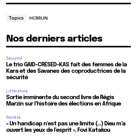
HCRRUN
Topics
Nos derniers articles
Sécurité
Le trio GAID-CRESED-KAS fait des femmes de la
Kara et des Savanes des coproductrices de la
sécurité
Littérature
Sortie imminente du second livre de Régis
Marzin sur l’histoire des élections en Afrique
Société
« Un handicap n’est pas une limite (…) Dieu m’a
ouvert les yeux de l’esprit », Fovi Katakou